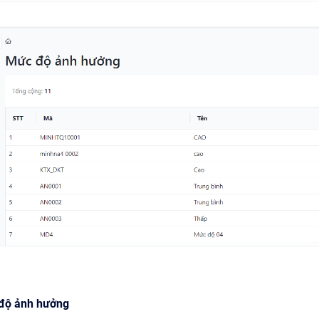
 độ ảnh hưởng