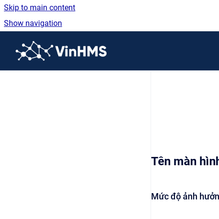
Skip to main content
Show navigation
Go to homepage
Tên màn hìn
Mức độ ảnh hưởng