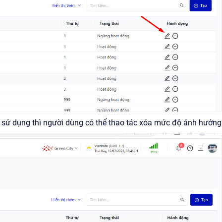
sử dụng thì người dùng có thể thao tác xóa mức độ ảnh hưởng