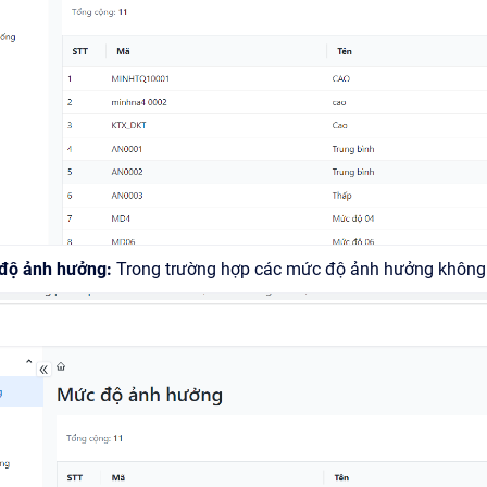
 độ ảnh hưởng:
Trong trường hợp các mức độ ảnh hưởng không 