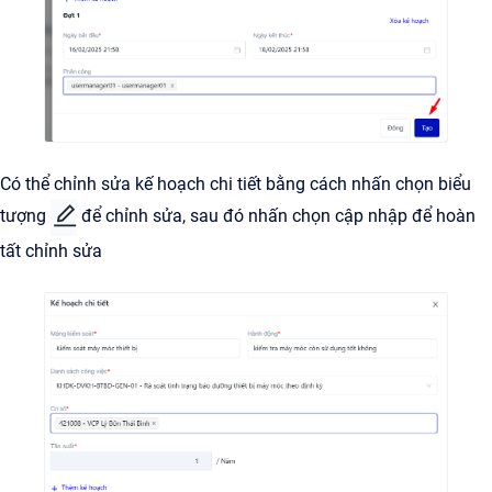
Có thể chỉnh sửa kế hoạch chi tiết bằng cách nhấn chọn biểu
tượng
để chỉnh sửa, sau đó nhấn chọn cập nhập để hoàn
tất chỉnh sửa