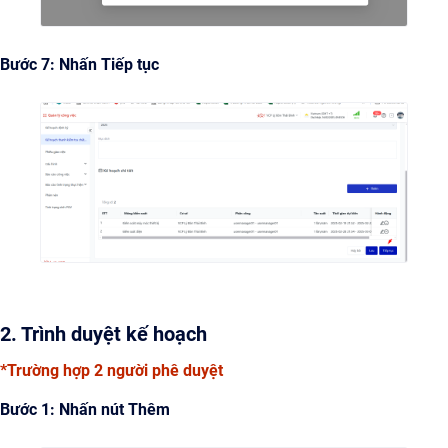
Bước 7: Nhấn Tiếp tục
2. Trình duyệt kế hoạch
*Trường hợp 2 người phê duyệt
Bước 1: Nhấn nút Thêm