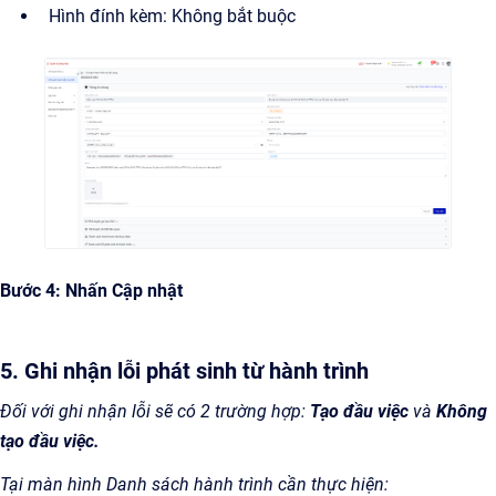
Hình đính kèm: Không bắt buộc
Bước 4: Nhấn Cập nhật
5. Ghi nhận lỗi phát sinh từ hành trình
Đối với ghi nhận lỗi sẽ có 2 trường hợp:
Tạo đầu việc
và
Không
tạo đầu việc.
Tại màn hình Danh sách hành trình cần thực hiện: