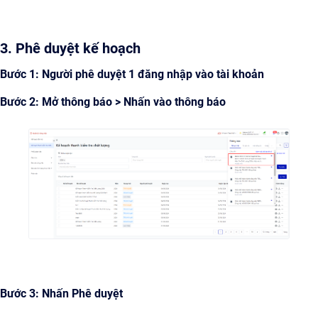
3. Phê duyệt kế hoạch
Bước 1: Người phê duyệt 1 đăng nhập vào tài khoản
Bước 2: Mở thông báo > Nhấn vào thông báo
Bước 3: Nhấn Phê duyệt