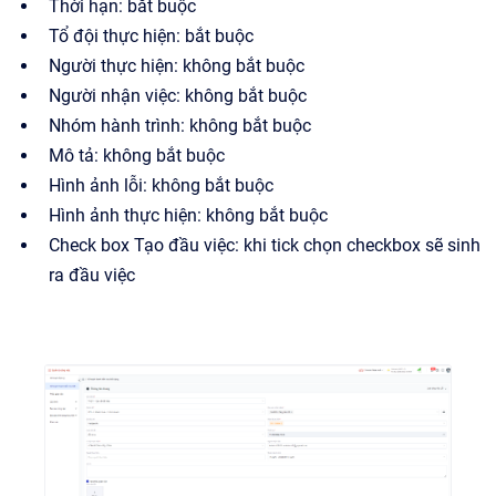
Thời hạn: bắt buộc
Tổ đội thực hiện: bắt buộc
Người thực hiện: không bắt buộc
Người nhận việc: không bắt buộc
Nhóm hành trình: không bắt buộc
Mô tả: không bắt buộc
Hình ảnh lỗi: không bắt buộc
Hình ảnh thực hiện: không bắt buộc
Check box Tạo đầu việc: khi tick chọn checkbox sẽ sinh
ra đầu việc