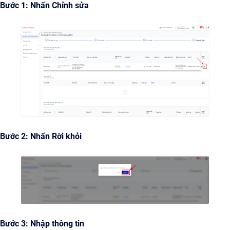
Bước 1: Nhấn Chỉnh sửa
Bước 2: Nhấn Rời khỏi
Bước 3: Nhập thông tin