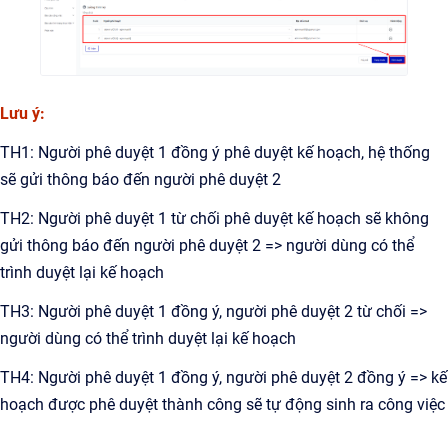
Lưu ý:
TH1: Người phê duyệt 1 đồng ý phê duyệt kế hoạch, hệ thống
sẽ gửi thông báo đến người phê duyệt 2
TH2: Người phê duyệt 1 từ chối phê duyệt kế hoạch sẽ không
gửi thông báo đến người phê duyệt 2 => người dùng có thể
trình duyệt lại kế hoạch
TH3: Người phê duyệt 1 đồng ý, người phê duyệt 2 từ chối =>
người dùng có thể trình duyệt lại kế hoạch
TH4: Người phê duyệt 1 đồng ý, người phê duyệt 2 đồng ý => kế
hoạch được phê duyệt thành công sẽ tự động sinh ra công việc