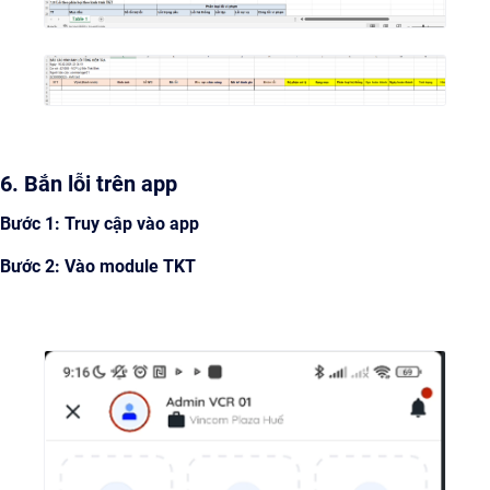
6. Bắn lỗi trên app
Bước 1: Truy cập vào app
Bước 2: Vào module TKT