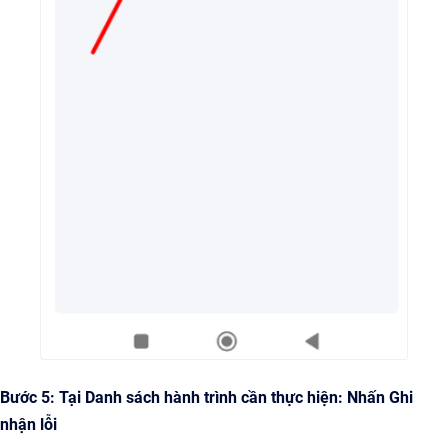
Bước 5: Tại Danh sách hành trình cần thực hiện: Nhấn Ghi
nhận lỗi