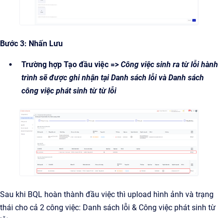
Bước 3: Nhấn Lưu
Trường hợp Tạo đầu việc =>
Công việc sinh ra từ lỗi hành
trình sẽ được ghi nhận tại Danh sách lỗi và Danh sách
công việc phát sinh từ từ lỗi
Sau khi BQL hoàn thành đầu việc thì upload hình ảnh và trạng
thái cho cả 2 công việc: Danh sách lỗi & Công việc phát sinh từ