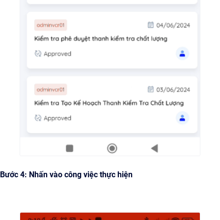
Bước 4: Nhấn vào công việc thực hiện