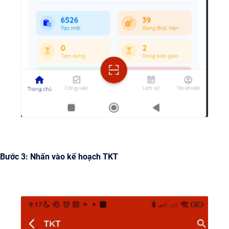
Bước 3: Nhấn vào kế hoạch TKT