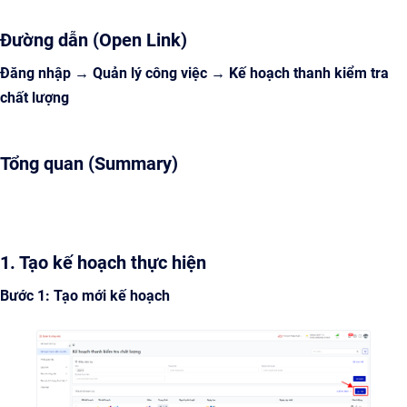
Đường dẫn (Open Link)
Đăng nhập → Quản lý công việc → Kế hoạch thanh kiểm tra
chất lượng
Tổng quan (Summary)
1. Tạo kế hoạch thực hiện
Bước 1: Tạo mới kế hoạch