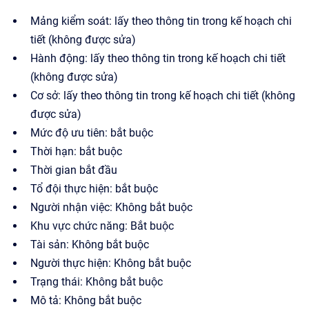
Mảng kiểm soát: lấy theo thông tin trong kế hoạch chi
tiết (không được sửa)
Hành động: lấy theo thông tin trong kế hoạch chi tiết
(không được sửa)
Cơ sở: lấy theo thông tin trong kế hoạch chi tiết (không
được sửa)
Mức độ ưu tiên: bắt buộc
Thời hạn: bắt buộc
Thời gian bắt đầu
Tổ đội thực hiện: bắt buộc
Người nhận việc: Không bắt buộc
Khu vực chức năng: Bắt buộc
Tài sản: Không bắt buộc
Người thực hiện: Không bắt buộc
Trạng thái: Không bắt buộc
Mô tả: Không bắt buộc