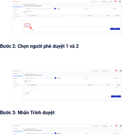
Bước 2: Chọn người phê duyệt 1 và 2
Bước 3: Nhấn Trình duyệt