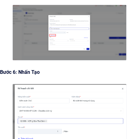
Bước 6: Nhấn Tạo