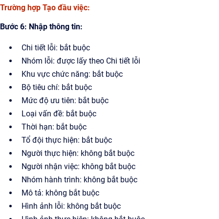
Trường hợp Tạo đầu việc:
Bước 6: Nhập thông tin:
Chi tiết lỗi: bắt buộc
Nhóm lỗi: được lấy theo Chi tiết lỗi
Khu vực chức năng: bắt buộc
Bộ tiêu chí: bắt buộc
Mức độ ưu tiên: bắt buộc
Loại vấn đề: bắt buộc
Thời hạn: bắt buộc
Tổ đội thực hiện: bắt buộc
Người thực hiện: không bắt buộc
Người nhận việc: không bắt buộc
Nhóm hành trình: không bắt buộc
Mô tả: không bắt buộc
Hình ảnh lỗi: không bắt buộc