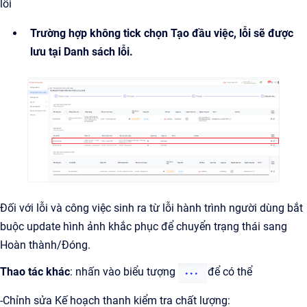
lỗi
Trường hợp không tick chọn Tạo đầu việc, lỗi sẽ được
lưu tại Danh sách lỗi.
Đối với lỗi và công việc sinh ra từ lỗi hành trình người dùng bắt
buộc update hình ảnh khắc phục để chuyển trạng thái sang
Hoàn thành/Đóng.
Thao tác khác
: nhấn vào biểu tượng
để có thể
-Chỉnh sửa Kế hoạch thanh kiểm tra chất lượng: