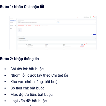
Bước 1: Nhấn Ghi nhận lỗi
Bước 2: Nhập thông tin
Chi tiết lỗi: bắt buộc
Nhóm lỗi: được lấy theo Chi tiết lỗi
Khu vực chức năng: bắt buộc
Bộ tiêu chí: bắt buộc
Mức độ ưu tiên: bắt buộc
Loại vấn đề: bắt buộc