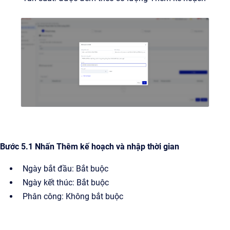
Bước 5.1 Nhấn Thêm kế hoạch và nhập thời gian
Ngày bắt đầu: Bắt buộc
Ngày kết thúc: Bắt buộc
Phân công: Không bắt buộc