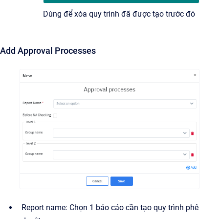
Dùng để xóa quy trình đã được tạo trước đó
Add Approval Processes
Report name: Chọn 1 báo cáo cần tạo quy trình phê