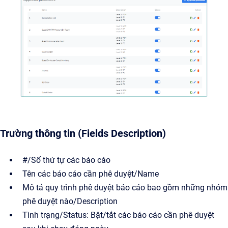
Trường thông tin (Fields Description)
#/Số thứ tự các báo cáo
Tên các báo cáo cần phê duyệt/Name
Mô tả quy trình phê duyệt báo cáo bao gồm những nhóm
phê duyệt nào/Description
Tình trạng/Status: Bật/tắt các báo cáo cần phê duyệt