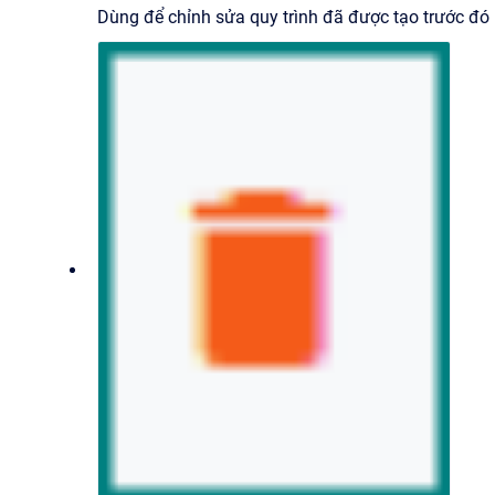
Dùng để chỉnh sửa quy trình đã được tạo trước đó