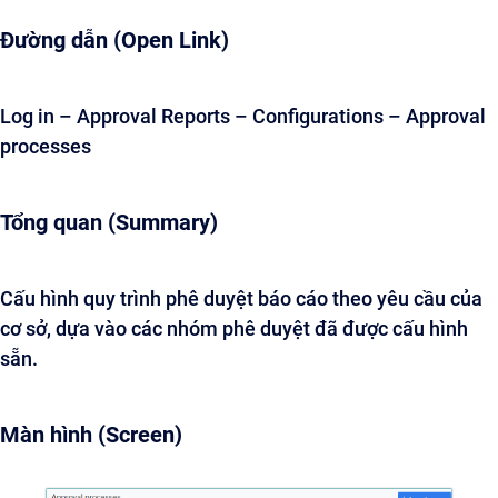
Đường dẫn (Open Link)
Log in – Approval Reports – Configurations – Approval
processes
Tổng quan (Summary)
Cấu hình quy trình phê duyệt báo cáo theo yêu cầu của
cơ sở, dựa vào các nhóm phê duyệt đã được cấu hình
sẵn.
Màn hình (Screen)