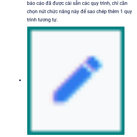
báo cáo đã được cài sẵn các quy trình, chỉ cần
chọn nút chức năng này để sao chép thêm 1 quy
trình tương tự.