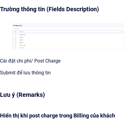
Trường thông tin (Fields Description)
Cài đặt chi phí/ Post Charge
Submit để lưu thông tin
Lưu ý (Remarks)
Hiển thị khi post charge trong Billing của khách