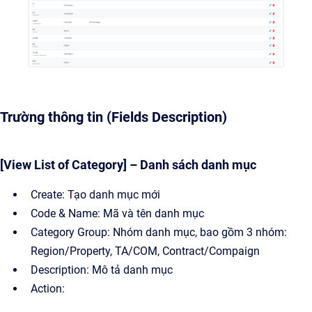
Trường thông tin (Fields Description)
[View List of Category] – Danh sách danh mục
Create: Tạo danh mục mới
Code & Name: Mã và tên danh mục
Category Group: Nhóm danh mục, bao gồm 3 nhóm:
Region/Property, TA/COM, Contract/Compaign
Description: Mô tả danh mục
Action: