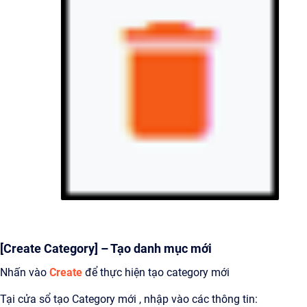
[Create Category] – Tạo danh mục mới
Nhấn vào
Create
để thực hiện tạo category mới
Tại cửa sổ tạo Category mới , nhập vào các thông tin: