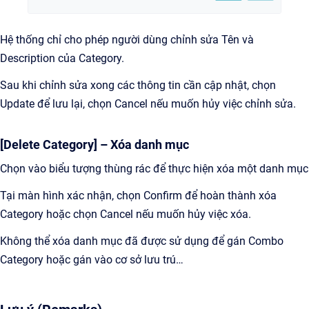
Hệ thống chỉ cho phép người dùng chỉnh sửa Tên và
Description của Category.
Sau khi chỉnh sửa xong các thông tin cần cập nhật, chọn
Update để lưu lại, chọn Cancel nếu muốn hủy việc chỉnh sửa.
[Delete Category] – Xóa danh mục
Chọn vào biểu tượng thùng rác để thực hiện xóa một danh mục
Tại màn hình xác nhận, chọn Confirm để hoàn thành xóa
Category hoặc chọn Cancel nếu muốn hủy việc xóa.
Không thể xóa danh mục đã được sử dụng để gán Combo
Category hoặc gán vào cơ sở lưu trú…