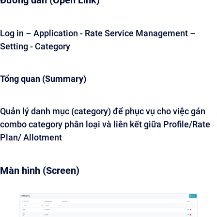
Đường dẫn (Open Link)
Log in – Application - Rate Service Management –
Setting - Category
Tổng quan (Summary)
Quản lý danh mục (category) để phục vụ cho việc gán
combo category phân loại và liên kết giữa Profile/Rate
Plan/ Allotment
Màn hình (Screen)