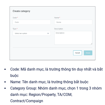
Code: Mã danh mục, là trường thông tin duy nhất và bắt
buộc
Name: Tên danh mục, là trường thông bắt buộc
Category Group: Nhóm danh mục, chọn 1 trong 3 nhóm
danh mục: Region/Property, TA/COM,
Contract/Compaign