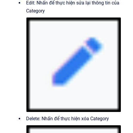
Edit: Nhấn để thực hiện sửa lại thông tin của
Category
Delete: Nhấn để thực hiện xóa Category