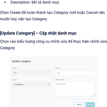
Description: Mô tả danh mục
Chọn Create để hoàn thành tạo Category mới hoặc Cancel nếu
muốn hủy việc tạo Category.
[Update Category] – Cập nhật danh mục
Chọn vào biểu tượng công cụ chỉnh sửa để thực hiện chỉnh sửa
Category