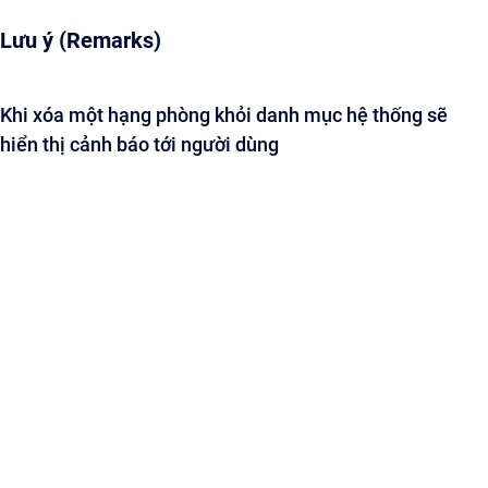
Lưu ý (Remarks)
Khi xóa một hạng phòng khỏi danh mục hệ thống sẽ
hiển thị cảnh báo tới người dùng