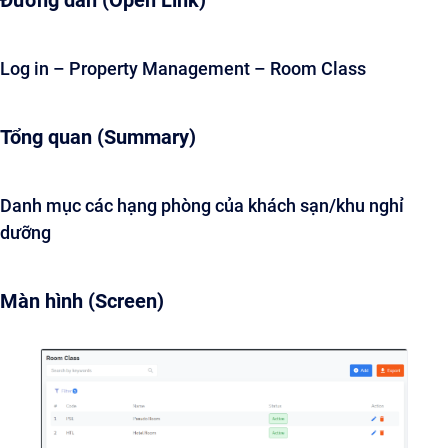
Đường dẫn (Open Link)
Log in – Property Management – Room Class
Tổng quan (Summary)
Danh mục các hạng phòng của khách sạn/khu nghỉ
dưỡng
Màn hình (Screen)