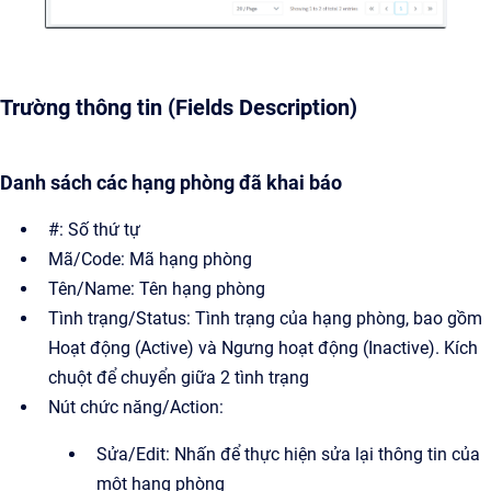
Trường thông tin (Fields Description)
Danh sách các hạng phòng đã khai báo
#: Số thứ tự
Mã/Code: Mã hạng phòng
Tên/Name: Tên hạng phòng
Tình trạng/Status: Tình trạng của hạng phòng, bao gồm
Hoạt động (Active) và Ngưng hoạt động (Inactive). Kích
chuột để chuyển giữa 2 tình trạng
Nút chức năng/Action:
Sửa/Edit: Nhấn để thực hiện sửa lại thông tin của
một hạng phòng