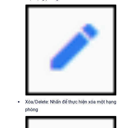
Xóa/Delete: Nhấn để thực hiện xóa một hạng
phòng