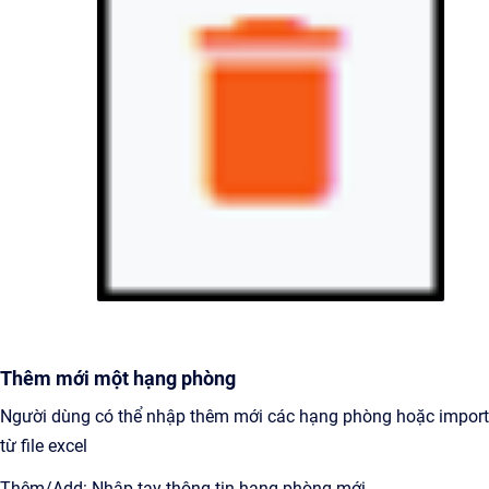
Thêm mới một hạng phòng
Người dùng có thể nhập thêm mới các hạng phòng hoặc import
từ file excel
Thêm/Add: Nhập tay thông tin hạng phòng mới