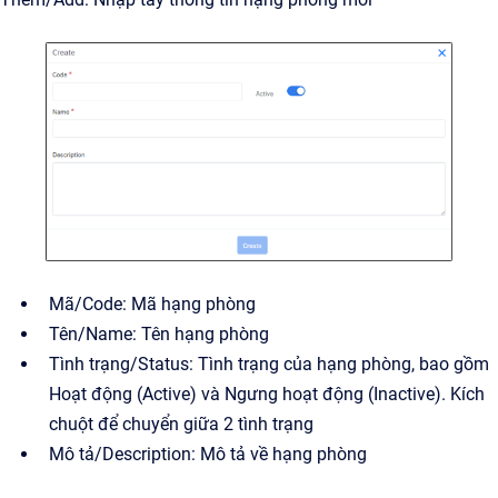
Mã/Code: Mã hạng phòng
Tên/Name: Tên hạng phòng
Tình trạng/Status: Tình trạng của hạng phòng, bao gồm
Hoạt động (Active) và Ngưng hoạt động (Inactive). Kích
chuột để chuyển giữa 2 tình trạng
Mô tả/Description: Mô tả về hạng phòng