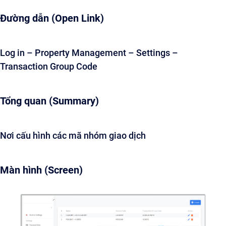
Đường dẫn (Open Link)
Log in – Property Management – Settings –
Transaction Group Code
Tổng quan (Summary)
Nơi cấu hình các mã nhóm giao dịch
Màn hình (Screen)