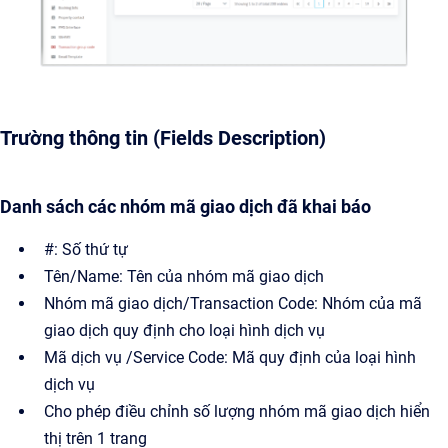
Trường thông tin (Fields Description)
Danh sách các nhóm mã giao dịch đã khai báo
#: Số thứ tự
Tên/Name: Tên của nhóm mã giao dịch
Nhóm mã giao dịch/Transaction Code: Nhóm của mã
giao dịch quy định cho loại hình dịch vụ
Mã dịch vụ /Service Code: Mã quy định của loại hình
dịch vụ
Cho phép điều chỉnh số lượng nhóm mã giao dịch hiển
thị trên 1 trang