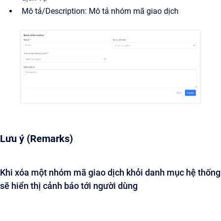
Mô tả/Description: Mô tả nhóm mã giao dịch
Lưu ý (Remarks)
Khi xóa một nhóm mã giao dịch khỏi danh mục hệ thống
sẽ hiển thị cảnh báo tới người dùng