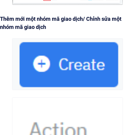
Thêm mới một nhóm mã giao dịch/ Chỉnh sửa một
nhóm mã giao dịch