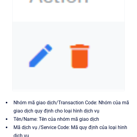
Nhóm mã giao dịch/Transaction Code: Nhóm của mã
giao dịch quy định cho loại hình dịch vụ
Tên/Name: Tên của nhóm mã giao dịch
Mã dịch vụ /Service Code: Mã quy định của loại hình
dịch vụ