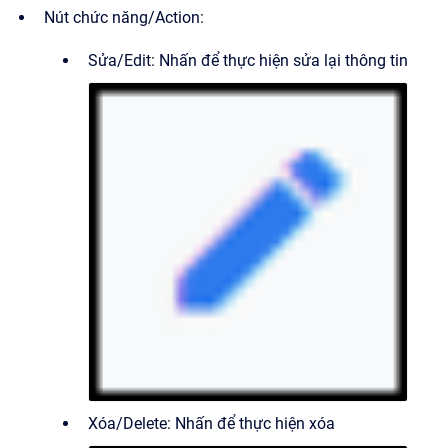
Nút chức năng/Action:
Sửa/Edit: Nhấn để thực hiện sửa lại thông tin
Xóa/Delete: Nhấn để thực hiện xóa