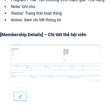
Note/ Ghi chú
Status/ Trạng thái hoạt động
Action: Xem chi tiết thông tin
[Membership Details] – Chi tiết thẻ hội viên