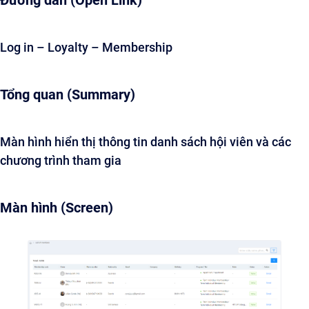
Đường dẫn (Open Link)
Log in – Loyalty – Membership
Tổng quan (Summary)
Màn hình hiển thị thông tin danh sách hội viên và các
chương trình tham gia
Màn hình (Screen)