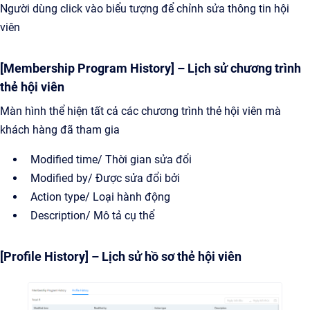
Người dùng click vào biểu tượng để chỉnh sửa thông tin hội
viên
[Membership Program History] – Lịch sử chương trình
thẻ hội viên
Màn hình thể hiện tất cả các chương trình thẻ hội viên mà
khách hàng đã tham gia
Modified time/ Thời gian sửa đổi
Modified by/ Được sửa đổi bởi
Action type/ Loại hành động
Description/ Mô tả cụ thể
[Profile History] – Lịch sử hồ sơ thẻ hội viên