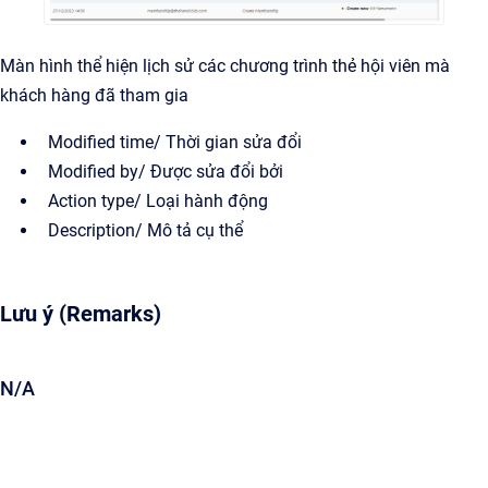
Màn hình thể hiện lịch sử các chương trình thẻ hội viên mà
khách hàng đã tham gia
Modified time/ Thời gian sửa đổi
Modified by/ Được sửa đổi bởi
Action type/ Loại hành động
Description/ Mô tả cụ thể
Lưu ý (Remarks)
N/A