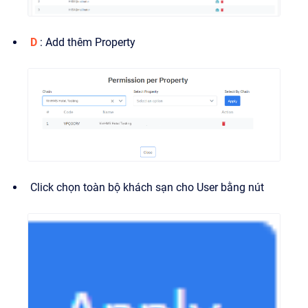
D
: Add thêm Property
Click chọn toàn bộ khách sạn cho User bằng nút