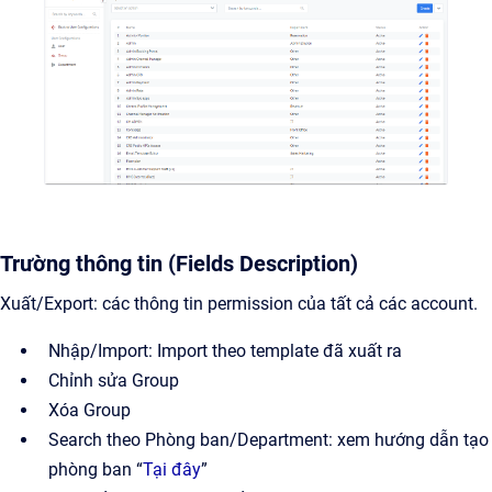
Trường thông tin (Fields Description)
Xuất/Export: các thông tin permission của tất cả các account.
Nhập/Import: Import theo template đã xuất ra
Chỉnh sửa Group
Xóa Group
Search theo Phòng ban/Department: xem hướng dẫn tạo
phòng ban “
Tại đây
”