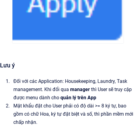
Lưu ý
Đối với các Application: Housekeeping, Laundry, Task
management. Khi đổi qua
manager
thì User sẽ truy cập
được menu dành cho
quản lý trên App
Mật khẩu đặt cho User phải có độ dài >= 8 ký tự, bao
gồm có chữ Hoa, ký tự đặt biệt và số, thì phần mềm mới
chấp nhận.