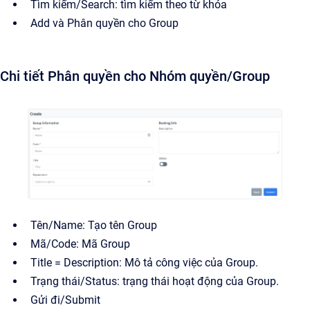
Tìm kiếm/Search: tìm kiếm theo từ khóa
Add và Phân quyền cho Group
Chi tiết Phân quyền cho Nhóm quyền/Group
Tên/Name: Tạo tên Group
Mã/Code: Mã Group
Title = Description: Mô tả công việc của Group.
Trạng thái/Status: trạng thái hoạt động của Group.
Gửi đi/Submit