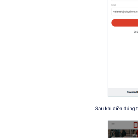
Sau khi điền đúng t