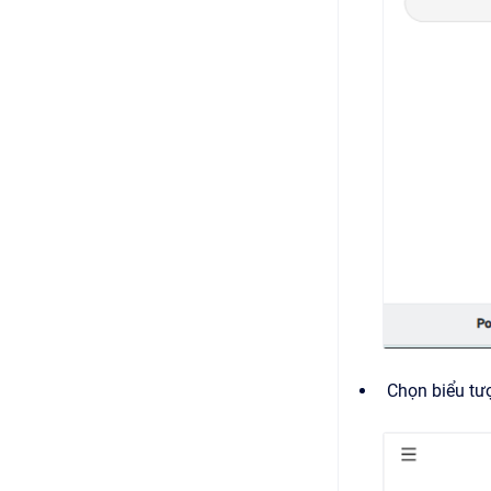
Chọn biểu t