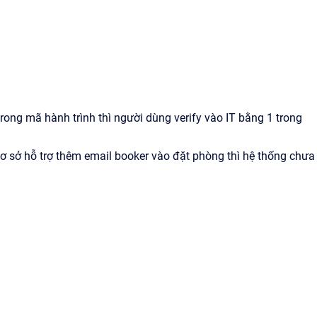
rong mã hành trình thì người dùng verify vào IT bằng 1 trong
ơ sở hỗ trợ thêm email booker vào đặt phòng thì hệ thống chưa