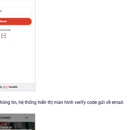
hông tin, hệ thống hiển thị màn hình verify code gửi về email.