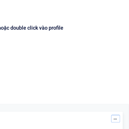
hoặc double click vào profile