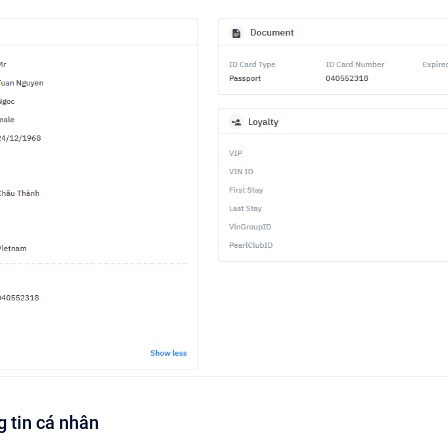
g tin cá nhân