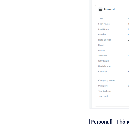
[Personal] - Thôn