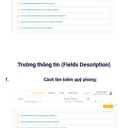
Trường thông tin (Fields Description)
Cách tìm kiếm quỹ phòng: