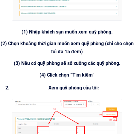
(1) Nhập khách sạn muốn xem quỹ phòng.
(2) Chọn khoảng thời gian muốn xem quỹ phòng (chỉ cho chọn
tối đa 15 đêm)
(3) Nếu có quỹ phòng sẽ sổ xuống các quỹ phòng.
(4) Click chọn “Tìm kiếm”
Xem quỹ phòng của tôi: