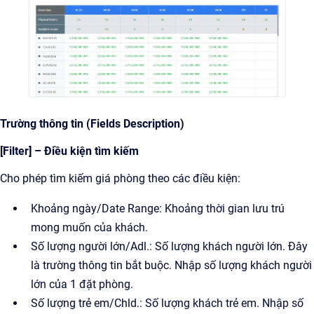
Trường thông tin (Fields Description)
[Filter] – Điều kiện tìm kiếm
Cho phép tìm kiếm giá phòng theo các điều kiện:
Khoảng ngày/Date Range: Khoảng thời gian lưu trú
mong muốn của khách.
Số lượng người lớn/Adl.: Số lượng khách người lớn. Đây
là trường thông tin bắt buộc. Nhập số lượng khách người
lớn của 1 đặt phòng.
Số lượng trẻ em/Chld.: Số lượng khách trẻ em. Nhập số