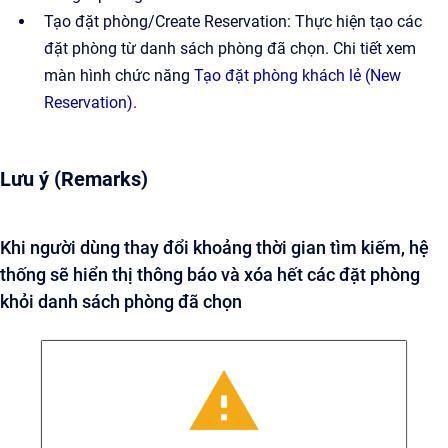
Tạo đặt phòng/Create Reservation: Thực hiện tạo các
đặt phòng từ danh sách phòng đã chọn. Chi tiết xem
màn hình chức năng
Tạo đặt phòng khách lẻ (New
Reservation).
Lưu ý (Remarks)
Khi người dùng thay đổi khoảng thời gian tìm kiếm, hệ
thống sẽ hiển thị thông báo và xóa hết các đặt phòng
khỏi danh sách phòng đã chọn