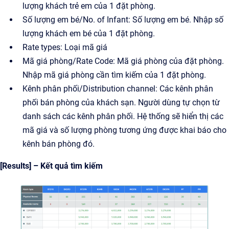
lượng khách trẻ em của 1 đặt phòng.
Số lượng em bé/No. of Infant: Số lượng em bé. Nhập số
lượng khách em bé của 1 đặt phòng.
Rate types: Loại mã giá
Mã giá phòng/Rate Code: Mã giá phòng của đặt phòng.
Nhập mã giá phòng cần tìm kiếm của 1 đặt phòng.
Kênh phân phối/Distribution channel: Các kênh phân
phối bán phòng của khách sạn. Người dùng tự chọn từ
danh sách các kênh phân phối. Hệ thống sẽ hiển thị các
mã giá và số lượng phòng tương ứng được khai báo cho
kênh bán phòng đó.
[Results] – Kết quả tìm kiếm