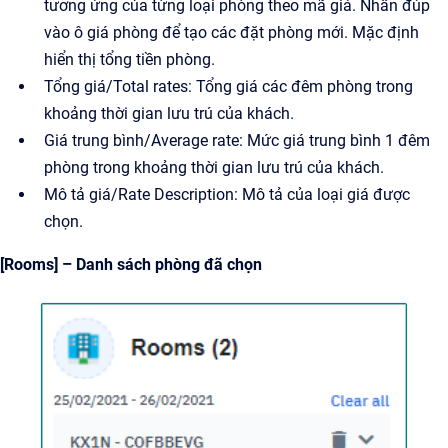
tương ứng của từng loại phòng theo mã giá. Nhấn đúp
vào ô giá phòng để tạo các đặt phòng mới. Mặc định
hiển thị tổng tiền phòng.
Tổng giá/Total rates: Tổng giá các đêm phòng trong
khoảng thời gian lưu trú của khách.
Giá trung bình/Average rate: Mức giá trung bình 1 đêm
phòng trong khoảng thời gian lưu trú của khách.
Mô tả giá/Rate Description: Mô tả của loại giá được
chọn.
[Rooms] – Danh sách phòng đã chọn