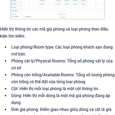
Hiển thị thông tin các mã giá phòng và loại phòng theo điều
kiện tìm kiếm:
Loại phòng/Room type: Các loại phòng khách sạn đang
mở bán.
Phòng vật lý/Physical Rooms: Tổng số phòng vật lý của
cơ sở
Phòng còn trống/Available Rooms: Tổng số lượng phòng
còn trống có thể đặt của từng loại phòng.
Cột: Hiển thị mỗi loại phòng là một cột thông tin.
Dòng: Hiển thị mỗi dòng là một mã giá phòng đang áp
dụng.
Đơn giá phòng: Điểm giao nhau giữa dòng và cột là giá