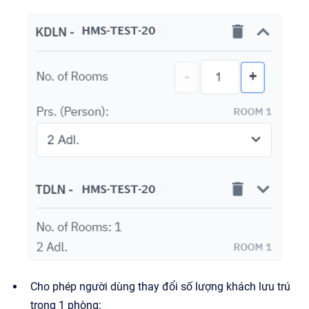
Cho phép người dùng thay đổi số lượng khách lưu trú
trong 1 phòng: