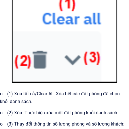
o (1) Xoá tất cả/Clear All: Xóa hết các đặt phòng đã chọn
khỏi danh sách.
o (2) Xóa: Thực hiện xóa một đặt phòng khỏi danh sách.
o (3) Thay đổi thông tin số lượng phòng và số lượng khách: