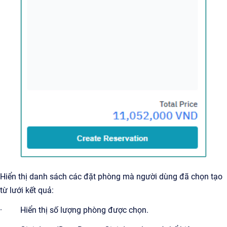
Hiển thị danh sách các đặt phòng mà người dùng đã chọn tạo
từ lưới kết quả:
· Hiển thị số lượng phòng được chọn.