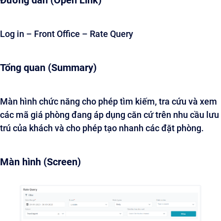
Đường dẫn (Open Link)
Log in – Front Office – Rate Query
Tổng quan (Summary)
Màn hình chức năng cho phép tìm kiếm, tra cứu và xem
các mã giá phòng đang áp dụng căn cứ trên nhu cầu lưu
trú của khách và cho phép tạo nhanh các đặt phòng.
Màn hình (Screen)