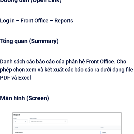
Đường dẫn (Open Link)
Log in – Front Office – Reports
Tổng quan (Summary)
Danh sách các báo cáo của phân hệ Front Office. Cho
phép chọn xem và kết xuất các báo cáo ra dưới dạng file
PDF và Excel
Màn hình (Screen)