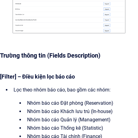
Trường thông tin (Fields Description)
[Filter] – Điều kiện lọc báo cáo
Lọc theo nhóm báo cáo, bao gồm các nhóm:
Nhóm báo cáo Đặt phòng (Reservation)
Nhóm báo cáo Khách lưu trú (In-house)
Nhóm báo cáo Quản lý (Management)
Nhóm báo cáo Thống kê (Statistic)
Nhóm báo cáo Tài chính (Finance)