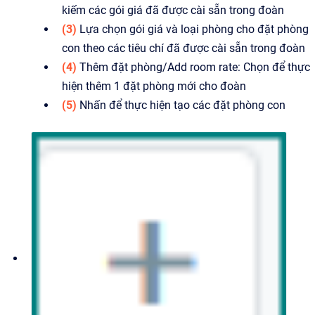
kiếm các gói giá đã được cài sẵn trong đoàn
(3)
Lựa chọn gói giá và loại phòng cho đặt phòng
con theo các tiêu chí đã được cài sẵn trong đoàn
(4)
Thêm đặt phòng/Add room rate: Chọn để thực
hiện thêm 1 đặt phòng mới cho đoàn
(5)
Nhấn để thực hiện tạo các đặt phòng con