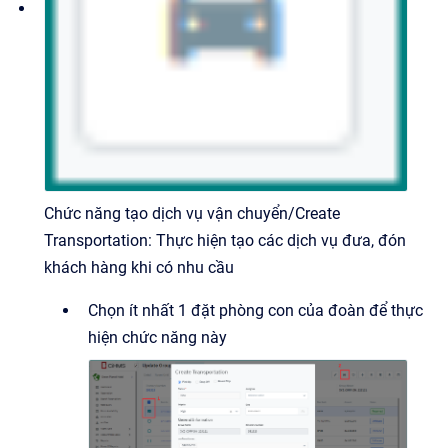
Chức năng tạo dịch vụ vận chuyển/Create
Transportation: Thực hiện tạo các dịch vụ đưa, đón
khách hàng khi có nhu cầu
Chọn ít nhất 1 đặt phòng con của đoàn để thực
hiện chức năng này