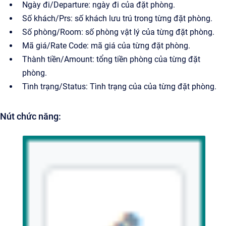
Ngày đi/Departure: ngày đi của đặt phòng.
Số khách/Prs: số khách lưu trú trong từng đặt phòng.
Số phòng/Room: số phòng vật lý của từng đặt phòng.
Mã giá/Rate Code: mã giá của từng đặt phòng.
Thành tiền/Amount: tổng tiền phòng của từng đặt
phòng.
Tình trạng/Status: Tình trạng của của từng đặt phòng.
Nút chức năng: