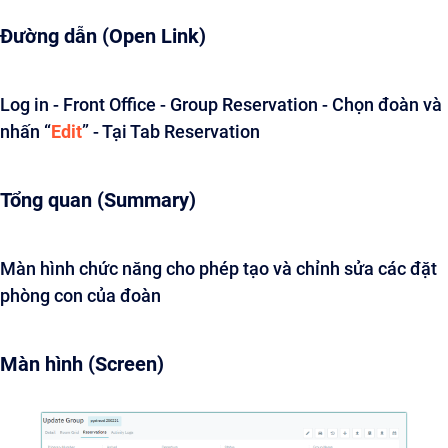
Đường dẫn (Open Link)
Log in - Front Office - Group Reservation - Chọn đoàn và
nhấn “
Edit
” - Tại Tab Reservation
Tổng quan (Summary)
Màn hình chức năng cho phép tạo và chỉnh sửa các đặt
phòng con của đoàn
Màn hình (Screen)