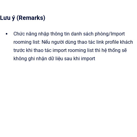
Lưu ý (Remarks)
Chức năng nhập thông tin danh sách phòng/Import
rooming list: Nếu người dùng thao tác link profile khách
trước khi thao tác import rooming list thì hệ thống sẽ
không ghi nhận dữ liệu sau khi import