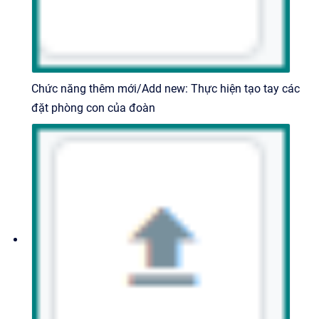
Chức năng thêm mới/Add new: Thực hiện tạo tay các
đặt phòng con của đoàn