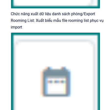
Chức năng xuất dữ liệu danh sách phòng/Export
Rooming List: Xuất biểu mẫu file rooming list phục vụ
import