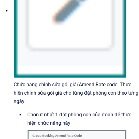
Chức năng chỉnh sửa gói giá/Amend Rate code: Thực
hiện chỉnh sửa gói giá cho từng đặt phòng con theo từng
ngày
Chọn ít nhất 1 đặt phòng con của đoàn để thực
hiện chức năng này