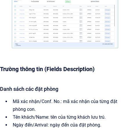
Trường thông tin (Fields Description)
Danh sách các đặt phòng
Mã xác nhận/Conf. No.: mã xác nhận của từng đặt
phòng con.
Tên khách/Name: tên của từng khách lưu trú.
Ngày đến/Arrival: ngày đến của đặt phòng.