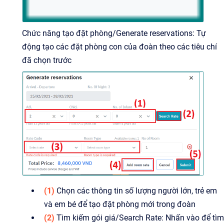
Chức năng tạo đặt phòng/Generate reservations: Tự
động tạo các đặt phòng con của đoàn theo các tiêu chí
đã chọn trước
(1)
Chọn các thông tin số lượng người lớn, trẻ em
và em bé để tạo đặt phòng mới trong đoàn
(2)
Tìm kiếm gói giá/Search Rate: Nhấn vào để tìm