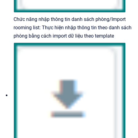
Chức năng nhập thông tin danh sách phòng/Import
rooming list: Thực hiện nhập thông tin theo danh sách
phòng bằng cách import dữ liệu theo template