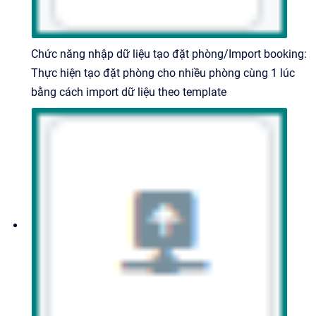
Chức năng nhập dữ liệu tạo đặt phòng/Import booking:
Thực hiện tạo đặt phòng cho nhiều phòng cùng 1 lúc
bằng cách import dữ liệu theo template