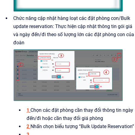
Chức năng cập nhật hàng loạt các đặt phòng con/Bulk
update reservation: Thực hiện cập nhật thông tin gói giá
và ngày đến/đi theo số lượng lớn các đặt phòng con của
đoàn
1
Chọn các đặt phòng cần thay đổi thông tin ngày
đến/đi hoặc cần thay đổi giá phòng
2
Nhấn chọn biểu tượng “Bulk Update Reservation”
3