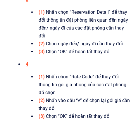
(1)
Nhấn chọn “Reservation Detail” để thay
đổi thông tin đặt phòng liên quan đến ngày
đến/ ngày đi của các đặt phòng cần thay
đổi
(2)
Chọn ngày đến/ ngày đi cần thay đổi
(3)
Chọn “OK” để hoàn tất thay đổi
4
(1)
Nhấn chọn “Rate Code” để thay đổi
thông tin gói giá phòng của các đặt phòng
đã chọn
(2)
Nhấn vào dấu “v” để chọn lại gói giá cần
thay đổi
(3)
Chọn “OK” để hoàn tất thay đổi