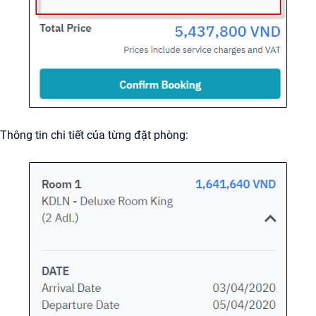
Thông tin chi tiết của từng đặt phòng: