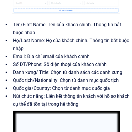
Tên/First Name: Tên của khách chính. Thông tin bắt
buộc nhập
Họ/Last Name: Họ của khách chính. Thông tin bắt buộc
nhập
Email: Địa chỉ email của khách chính
Số ĐT/Phone: Số điện thoại của khách chính
Danh xưng/ Title: Chọn từ danh sách các danh xưng
Quốc tịch/Nationality: Chọn từ danh mục quốc tịch
Quốc gia/Country: Chọn từ danh mục quốc gia
Nút chức năng: Liên kết thông tin khách với hồ sơ khách
cụ thể đã tồn tại trong hệ thống.