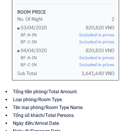
Tổng tiền phòng/Total Amount.
Loại phòng/Room Type.
Tên loại phòng/Room Type Name.
Tổng số khách/Total Persons.
Ngày đến/Arrival Date.