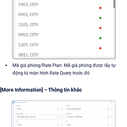
Mã giá phòng/Rate Plan: Mã giá phòng được lấy tự
động từ màn hình Rate Query trước đó
[More Information] – Thông tin khác