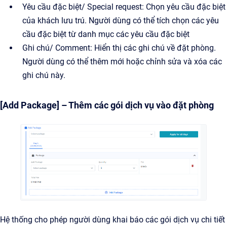
Yêu cầu đặc biệt/ Special request: Chọn yêu cầu đặc biệt
của khách lưu trú. Người dùng có thể tích chọn các yêu
cầu đặc biệt từ danh mục các yêu cầu đặc biệt
Ghi chú/ Comment: Hiển thị các ghi chú về đặt phòng.
Người dùng có thể thêm mới hoặc chỉnh sửa và xóa các
ghi chú này.
[Add Package] – Thêm các gói dịch vụ vào đặt phòng
Hệ thống cho phép người dùng khai báo các gói dịch vụ chi tiết