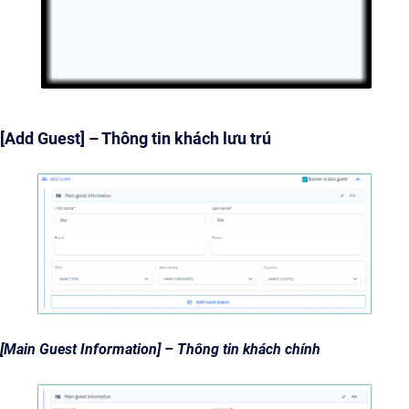
[Add Guest] – Thông tin khách lưu trú
[Main Guest Information] – Thông tin khách chính