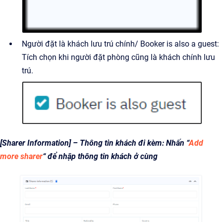
Người đặt là khách lưu trú chính/ Booker is also a guest:
Tích chọn khi người đặt phòng cũng là khách chính lưu
trú.
[Sharer Information] – Thông tin khách đi kèm: Nhấn “
Add
more sharer
“ để nhập thông tin khách ở cùng