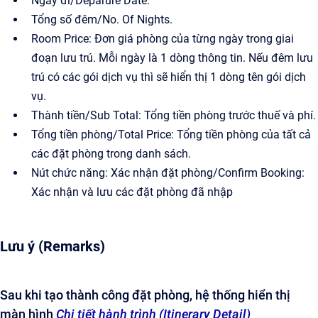
Ngày đi/Deparure Date.
Tổng số đêm/No. Of Nights.
Room Price: Đơn giá phòng của từng ngày trong giai
đoạn lưu trú. Mỗi ngày là 1 dòng thông tin. Nếu đêm lưu
trú có các gói dịch vụ thì sẽ hiển thị 1 dòng tên gói dịch
vụ.
Thành tiền/Sub Total: Tổng tiền phòng trước thuế và phí.
Tổng tiền phòng/Total Price: Tổng tiền phòng của tất cả
các đặt phòng trong danh sách.
Nút chức năng: Xác nhận đặt phòng/Confirm Booking:
Xác nhận và lưu các đặt phòng đã nhập
Lưu ý (Remarks)
Sau khi tạo thành công đặt phòng, hệ thống hiển thị
màn hình
Chi tiết hành trình (Itinerary Detail)