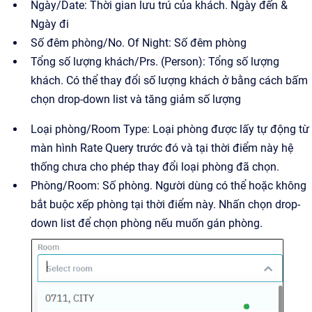
Ngày/Date: Thời gian lưu trú của khách. Ngày đến &
Ngày đi
Số đêm phòng/No. Of Night: Số đêm phòng
Tổng số lượng khách/Prs. (Person): Tổng số lượng
khách. Có thể thay đổi số lượng khách ở bằng cách bấm
chọn drop-down list và tăng giảm số lượng
Loại phòng/Room Type: Loại phòng được lấy tự động từ
màn hình Rate Query trước đó và tại thời điểm này hệ
thống chưa cho phép thay đổi loại phòng đã chọn.
Phòng/Room: Số phòng. Người dùng có thể hoặc không
bắt buộc xếp phòng tại thời điểm này. Nhấn chọn drop-
down list để chọn phòng nếu muốn gán phòng.