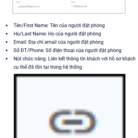
Tên/First Name: Tên của người đặt phòng
Họ/Last Name: Họ của người đặt phòng
Email: Địa chỉ email của người đặt phòng
Số ĐT/Phone: Số điện thoại của người đặt phòng
Nút chức năng: Liên kết thông tin khách với hồ sơ khách
cụ thể đã tồn tại trong hệ thống