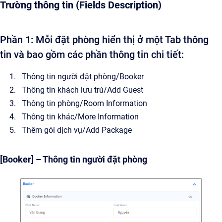
Trường thông tin (Fields Description)
Phần 1: Mỗi đặt phòng hiển thị ở một Tab thông
tin và bao gồm các phần thông tin chi tiết:
Thông tin người đặt phòng/Booker
Thông tin khách lưu trú/Add Guest
Thông tin phòng/Room Information
Thông tin khác/More Information
Thêm gói dịch vụ/Add Package
[Booker] – Thông tin người đặt phòng