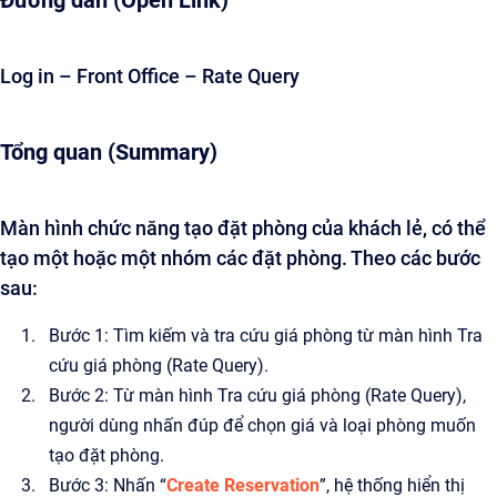
Đường dẫn (Open Link)
Log in – Front Office – Rate Query
Tổng quan (Summary)
Màn hình chức năng tạo đặt phòng của khách lẻ, có thể
tạo một hoặc một nhóm các đặt phòng. Theo các bước
sau:
Bước 1: Tìm kiếm và tra cứu giá phòng từ màn hình Tra
cứu giá phòng (Rate Query).
Bước 2: Từ màn hình Tra cứu giá phòng (Rate Query),
người dùng nhấn đúp để chọn giá và loại phòng muốn
tạo đặt phòng.
Bước 3: Nhấn “
Create Reservation
”, hệ thống hiển thị