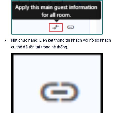
Nút chức năng: Liên kết thông tin khách với hồ sơ khách
cụ thể đã tồn tại trong hệ thống.