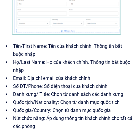
Tên/First Name: Tên của khách chính. Thông tin bắt
buộc nhập
Họ/Last Name: Họ của khách chính. Thông tin bắt buộc
nhập
Email: Địa chỉ email của khách chính
Số ĐT/Phone: Số điện thoại của khách chính
Danh xưng/ Title: Chọn từ danh sách các danh xưng
Quốc tịch/Nationality: Chọn từ danh mục quốc tịch
Quốc gia/Country: Chọn từ danh mục quốc gia
Nút chức năng: Áp dụng thông tin khách chính cho tất cả
các phòng