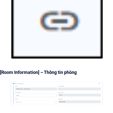
[Room Information] – Thông tin phòng