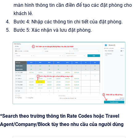
màn hình thông tin cần điền để tạo các đặt phòng cho
khách lẻ.
Bước 4: Nhập các thông tin chi tiết của đặt phòng.
Bước 5: Xác nhận và lưu đặt phòng.
*Search theo trường thông tin Rate Codes hoặc Travel
Agent/Company/Block tùy theo nhu cầu của người dùng