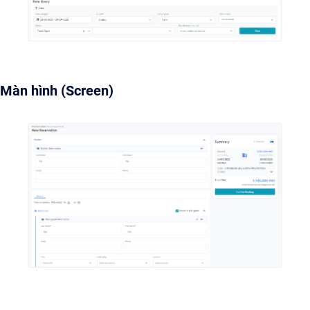
Màn hình (Screen)