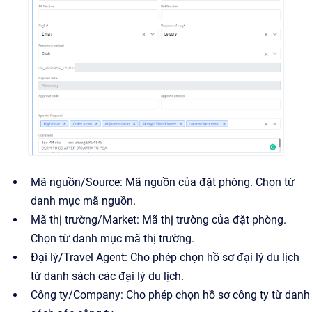
Mã nguồn/Source: Mã nguồn của đặt phòng. Chọn từ
danh mục mã nguồn.
Mã thị trường/Market: Mã thị trường của đặt phòng.
Chọn từ danh mục mã thị trường.
Đại lý/Travel Agent: Cho phép chọn hồ sơ đại lý du lịch
từ danh sách các đại lý du lịch.
Công ty/Company: Cho phép chọn hồ sơ công ty từ danh