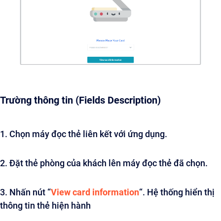
Trường thông tin (Fields Description)
1. Chọn máy đọc thẻ liên kết với ứng dụng.
2. Đặt thẻ phòng của khách lên máy đọc thẻ đã chọn.
3. Nhấn nút “
View card information
“. Hệ thống hiển thị
thông tin thẻ hiện hành