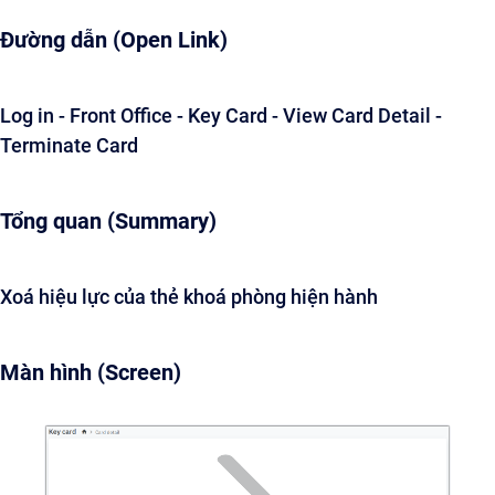
Đường dẫn (Open Link)
Log in - Front Office - Key Card - View Card Detail -
Terminate Card
Tổng quan (Summary)
Xoá hiệu lực của thẻ khoá phòng hiện hành
Màn hình (Screen)