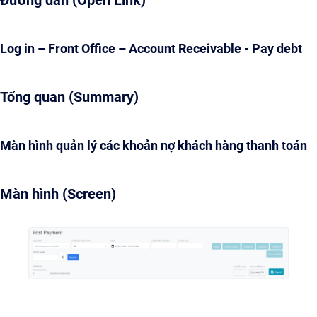
Đường dẫn (Open Link)
Log in – Front Office – Account Receivable - Pay debt
Tổng quan (Summary)
Màn hình quản lý các khoản nợ khách hàng thanh toán
Màn hình (Screen)