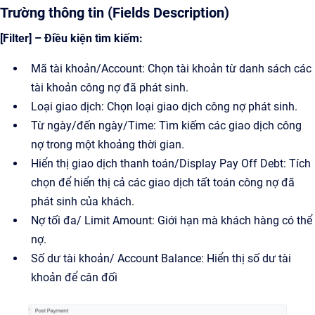
Trường thông tin (Fields Description)
[Filter] – Điều kiện tìm kiếm:
Mã tài khoản/Account: Chọn tài khoản từ danh sách các
tài khoản công nợ đã phát sinh.
Loại giao dịch: Chọn loại giao dịch công nợ phát sinh.
Từ ngày/đến ngày/Time: Tìm kiếm các giao dịch công
nợ trong một khoảng thời gian.
Hiển thị giao dịch thanh toán/Display Pay Off Debt: Tích
chọn để hiển thị cả các giao dịch tất toán công nợ đã
phát sinh của khách.
Nợ tối đa/ Limit Amount: Giới hạn mà khách hàng có thể
nợ.
Số dư tài khoản/ Account Balance: Hiển thị số dư tài
khoản để cân đối