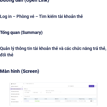
Đường dẫn (Open Link)
Log in – Phòng vé – Tìm kiếm tài khoản thẻ
Tổng quan (Summary)
Quản lý thông tin tài khoản thẻ và các chức năng trả thẻ,
đổi thẻ
Màn hình (Screen)