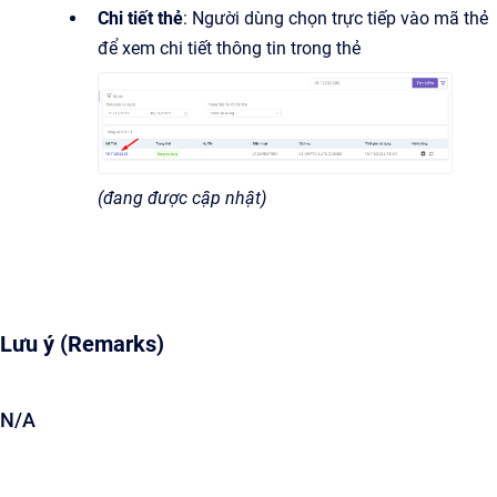
Chi tiết thẻ
: Người dùng chọn trực tiếp vào mã thẻ
để xem chi tiết thông tin trong thẻ
(đang được cập nhật)
Lưu ý (Remarks)
N/A