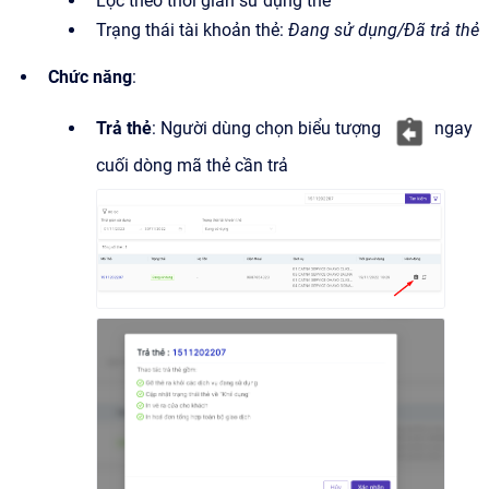
Lọc theo thời gian sử dụng thẻ
Trạng thái tài khoản thẻ:
Đang sử dụng/Đã trả thẻ
Chức năng
:
Trả thẻ
: Người dùng chọn biểu tượng
ngay
cuối dòng mã thẻ cần trả