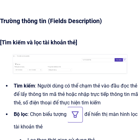
Trường thông tin (Fields Description)
[Tìm kiếm và lọc tài khoản thẻ]
Tìm kiếm
: Người dùng có thể chạm thẻ vào đầu đọc thẻ
để lấy thông tin mã thẻ hoặc nhập trực tiếp thông tin mã
thẻ, số điện thoại để thực hiện tìm kiếm
Bộ lọc
: Chọn biểu tượng
để hiển thị màn hình lọc
tài khoản thẻ