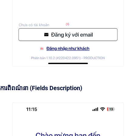
ការពិពណ៌នា (Fields Description)