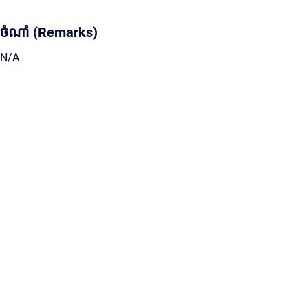
ចំណាំ (Remarks)
N/A