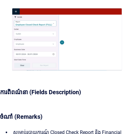
ការពិពណ៌នា (Fields Description)
ចំណាំ (Remarks)
សម្រាប់របាយការណ៍ Closed Check Report និង Financial