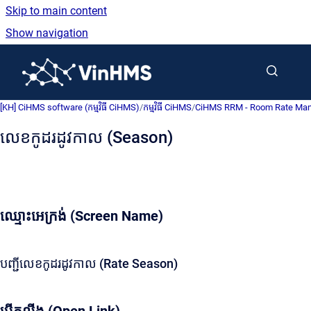
Skip to main content
Show navigation
Go to homepage
[KH] CiHMS software (កម្មវិធី CiHMS)
/
កម្មវិធី CiHMS
/
CiHMS RRM - Room Rate Managemen
លេខកូដរដូវកាល (Season)
ឈ្មោះអេក្រង់ (Screen Name)
បញ្ជីលេខកូដរដូវកាល (Rate Season)