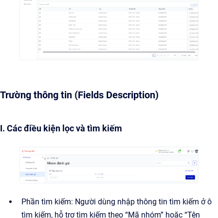
Trường thông tin (Fields Description)
I. Các điều kiện lọc và tìm kiếm
Phần tìm kiếm: Người dùng nhập thông tin tìm kiếm ở ô
tìm kiếm, hỗ trợ tìm kiếm theo “Mã nhóm” hoặc “Tên