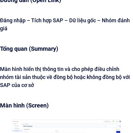
Đường dẫn (Open Link)
Đăng nhập – Tích hợp SAP – Dữ liệu gốc – Nhóm đánh
giá
Tổng quan (Summary)
Màn hình hiển thị thông tin và cho phép điều chỉnh
nhóm tài sản thuộc về đồng bộ hoặc không đồng bộ với
SAP của cơ sở
Màn hình (Screen)