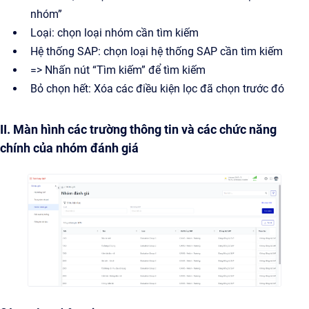
nhóm”
Loại: chọn loại nhóm cần tìm kiếm
Hệ thống SAP: chọn loại hệ thống SAP cần tìm kiếm
=> Nhấn nút “Tìm kiếm” để tìm kiếm
Bỏ chọn hết: Xóa các điều kiện lọc đã chọn trước đó
II. Màn hình các trường thông tin và các chức năng
chính của nhóm đánh giá