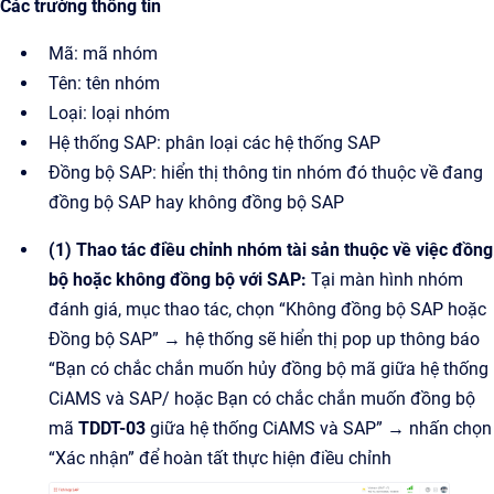
Các trường thông tin
Mã: mã nhóm
Tên: tên nhóm
Loại: loại nhóm
Hệ thống SAP: phân loại các hệ thống SAP
Đồng bộ SAP: hiển thị thông tin nhóm đó thuộc về đang
đồng bộ SAP hay không đồng bộ SAP
(1) Thao tác điều chỉnh nhóm tài sản thuộc về việc đồng
bộ hoặc không đồng bộ với SAP:
Tại màn hình nhóm
đánh giá, mục thao tác, chọn “Không đồng bộ SAP hoặc
Đồng bộ SAP” → hệ thống sẽ hiển thị pop up thông báo
“Bạn có chắc chắn muốn hủy đồng bộ mã giữa hệ thống
CiAMS và SAP/ hoặc Bạn có chắc chắn muốn đồng bộ
mã
TDDT-03
giữa hệ thống CiAMS và SAP” → nhấn chọn
“Xác nhận” để hoàn tất thực hiện điều chỉnh