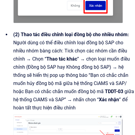
(2) Thao tác điều chỉnh loại đồng bộ cho nhiều nhóm:
Người dùng có thể điều chỉnh loại đồng bộ SAP cho
nhiều nhóm bàng cách: Tick chọn các nhóm cần điều
chỉnh → Chọn “
Thao tác khác
” → chọn loại muốn điều
chỉnh (Đồng bộ SAP hay Không đồng bộ SAP) → hệ
thống sẽ hiển thị pop up thông báo “Bạn có chắc chắn
muốn hủy đồng bộ mã giữa hệ thống CiAMS và SAP/
hoặc Bạn có chắc chắn muốn đồng bộ mã
TDDT-03
giữa
hệ thống CiAMS và SAP” → nhấn chọn “
Xác nhận
” để
hoàn tất thực hiện điều chỉnh