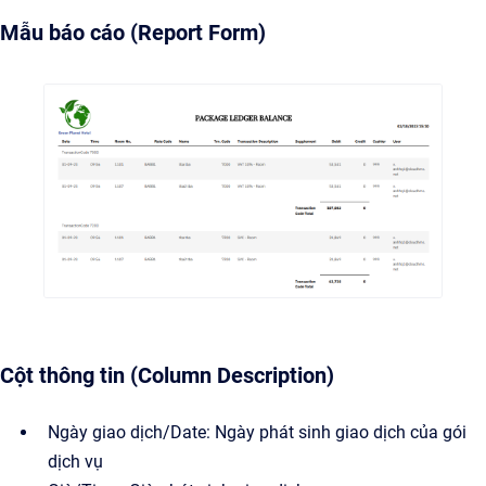
Mẫu báo cáo (Report Form)
Cột thông tin (Column Description)
Ngày giao dịch/Date: Ngày phát sinh giao dịch của gói
dịch vụ