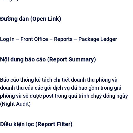
Đường dẫn (Open Link)
Log in – Front Office – Reports – Package Ledger
Nội dung báo cáo (Report Summary)
Báo cáo thống kê tách chi tiết doanh thu phòng và
doanh thu của các gói dịch vụ đã bao gồm trong giá
phòng và sẽ được post trong quá trình chạy đóng ngày
(Night Audit)
Điều kiện lọc (Report Filter)