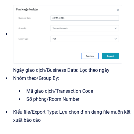
Ngày giao dịch/Business Date: Lọc theo ngày
Nhóm theo/Group By:
Mã giao dịch/Transaction Code
Số phòng/Room Number
Kiểu file/Export Type: Lựa chọn định dạng file muốn kết
xuất báo cáo