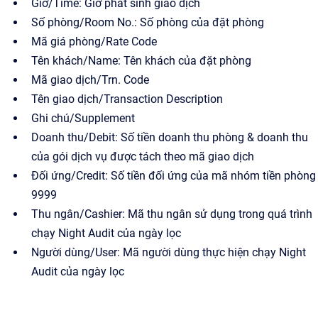
Giờ/Time: Giờ phát sinh giao dịch
Số phòng/Room No.: Số phòng của đặt phòng
Mã giá phòng/Rate Code
Tên khách/Name: Tên khách của đặt phòng
Mã giao dịch/Trn. Code
Tên giao dịch/Transaction Description
Ghi chú/Supplement
Doanh thu/Debit: Số tiền doanh thu phòng & doanh thu
của gói dịch vụ được tách theo mã giao dịch
Đối ứng/Credit: Số tiền đối ứng của mã nhóm tiền phòng
9999
Thu ngân/Cashier: Mã thu ngân sử dụng trong quá trình
chạy Night Audit của ngày lọc
Người dùng/User: Mã người dùng thực hiện chạy Night
Audit của ngày lọc