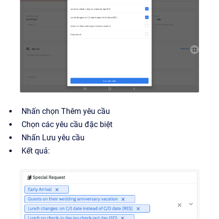
Nhấn chọn Thêm yêu cầu
Chọn các yêu cầu đặc biệt
Nhấn Lưu yêu cầu
Kết quả: