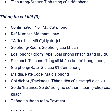
Tình trạng/Status: Tình trạng của đặt phòng
Thông tin chi tiết (3)
Confirmation No.: Mã đặt phòng
Ref Number: Mã tham khảo
TA Rec Loc: Mã đại lý du lịch
Số phòng/Room: Số phòng của khách
Loại phòng/Room Type: Loại phòng khách đang lưu trú
Số khách/Persons: Tổng số khách lưu trú trong phòng
Giá phòng/Rate: Giá của 01 đêm phòng
Mã giá/Rate Code: Mã giá phòng
Gói dịch vụ/Packages: Thành tiền của các gói dịch vụ
Số dư/Balance: Số dư trong hồ sơ thanh toán (Folio) của
khách
Thông tin thanh toán/Payment.