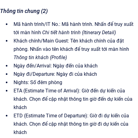
Thông tin chung (2)
Mã hành trình/IT No.: Mã hành trình. Nhấn để truy xuất
tới màn hình
Chi tiết hành trình (Itinerary Detail)
Khách chính/Main Guest: Tên khách chính của đặt
phòng. Nhấn vào tên khách để truy xuất tới màn hình
Thông tin khách (Profile)
Ngày đến/Arrival: Ngày đến của khách
Ngày đi/Departure: Ngày đi của khách
Nights: Số đêm phòng
ETA (Estimate Time of Arrival): Giờ đến dự kiến của
khách. Chọn để cập nhật thông tin giờ đến dự kiến của
khách
ETD (Estimate Time of Departure): Giờ đi dự kiến của
khách. Chọn để cập nhật thông tin giờ đi dự kiến của
khách