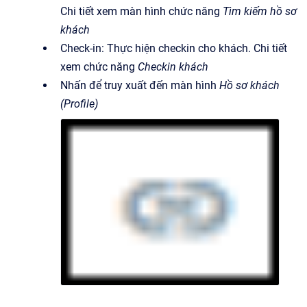
Chi tiết xem màn hình chức năng
Tìm kiếm hồ sơ
khách
Check-in: Thực hiện checkin cho khách. Chi tiết
xem chức năng
Checkin khách
Nhấn để truy xuất đến màn hình
Hồ sơ khách
(Profile)