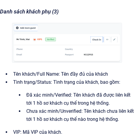
Danh sách khách phụ (3)
Tên khách/Full Name: Tên đầy đủ của khách
Tình trạng/Status: Tình trạng của khách, bao gồm:
Đã xác minh/Verified: Tên khách đã được liên kết
tới 1 hồ sơ khách cụ thể trong hệ thống.
Chưa xác minh/Unverified: Tên khách chưa liên kết
tới 1 hồ sơ khách cụ thể nào trong hệ thống.
VIP: Mã VIP của khách.