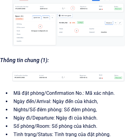
Thông tin chung (1):
Mã đặt phòng/Confirmation No.: Mã xác nhận.
Ngày đến/Arrival: Ngày đến của khách,
Nights/Số đêm phòng: Số đêm phòng,
Ngày đi/Departure: Ngày đi của khách.
Số phòng/Room: Số phòng của khách.
Tình trạng/Status: Tình trạng của đặt phòng.