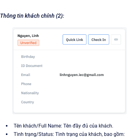
Thông tin khách chính (2):
Tên khách/Full Name: Tên đầy đủ của khách.
Tình trạng/Status: Tình trạng của khách, bao gồm: