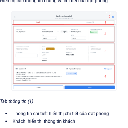
Hiển thị các thông tin chung và chi tiết của đặt phòng
Tab thông tin (1)
Thông tin chi tiết: hiển thị chi tiết của đặt phòng
Khách: hiển thị thông tin khách