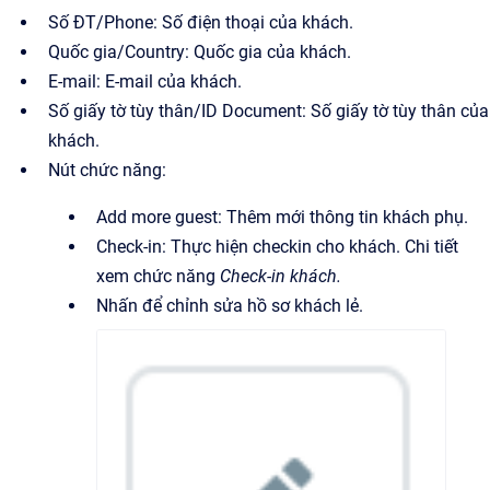
Số ĐT/Phone: Số điện thoại của khách.
Quốc gia/Country: Quốc gia của khách.
E-mail: E-mail của khách.
Số giấy tờ tùy thân/ID Document: Số giấy tờ tùy thân của
khách.
Nút chức năng:
Add more guest: Thêm mới thông tin khách phụ.
Check-in: Thực hiện checkin cho khách. Chi tiết
xem chức năng
Check-in khách.
Nhấn để chỉnh sửa hồ sơ khách lẻ.