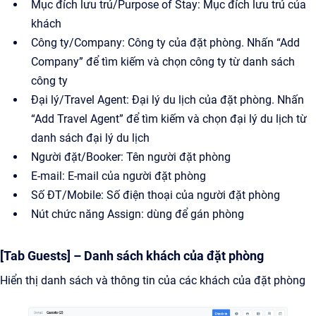
Mục đích lưu trú/Purpose of Stay: Mục đích lưu trú của
khách
Công ty/Company: Công ty của đặt phòng. Nhấn “Add
Company” để tìm kiếm và chọn công ty từ danh sách
công ty
Đại lý/Travel Agent: Đại lý du lịch của đặt phòng. Nhấn
“Add Travel Agent” để tìm kiếm và chọn đại lý du lịch từ
danh sách đại lý du lịch
Người đặt/Booker: Tên người đặt phòng
E-mail: E-mail của người đặt phòng
Số ĐT/Mobile: Số điện thoại của người đặt phòng
Nút chức năng Assign: dùng để gán phòng
[Tab Guests] – Danh sách khách của đặt phòng
Hiển thị danh sách và thông tin của các khách của đặt phòng