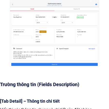
Trường thông tin (Fields Description)
[Tab Detail] – Thông tin chi tiết