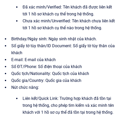
Đã xác minh/Verified: Tên khách đã được liên kết
tới 1 hồ sơ khách cụ thể trong hệ thống.
Chưa xác minh/Unverified: Tên khách chưa liên kết
tới 1 hồ sơ khách cụ thể nào trong hệ thống.
Birthday/Ngày sinh: Ngày sinh nhật của khách.
Số giấy tờ tùy thân/ID Document: Số giấy tờ tùy thân của
khách
E-mail: E-mail của khách
Số ĐT/Phone: Số điện thoại của khách
Quốc tịch/Nationality: Quốc tịch của khách
Quốc gia/Country: Quốc gia của khách
Nút chức năng:
Liên kết/Quick Link: Trường hợp khách đã tồn tại
trong hệ thống, cho phép tìm kiếm và xác minh tên
khách với 1 hồ sơ cụ thể đã tồn tại trong hệ thống.