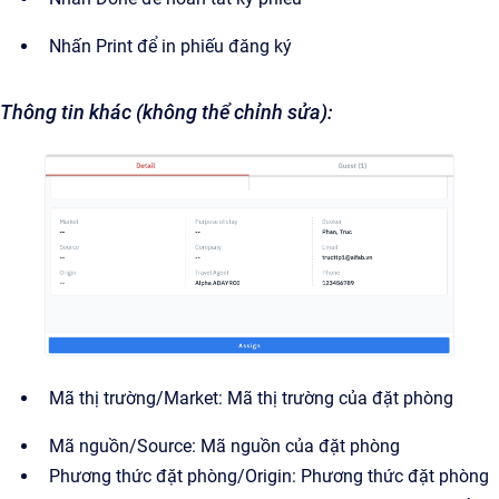
Nhấn Print để in phiếu đăng ký
Thông tin khác (không thể chỉnh sửa):
Mã thị trường/Market: Mã thị trường của đặt phòng
Mã nguồn/Source: Mã nguồn của đặt phòng
Phương thức đặt phòng/Origin: Phương thức đặt phòng