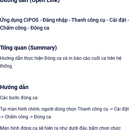
Đường dẫn (Open Link)
Ứng dụng CiPOS - Đăng nhập - Thanh công cụ - Cài đặt -
Chấm công - Đóng ca
Tổng quan (Summary)
Hướng dẫn thực hiện Đóng ca và in báo cáo cuối ca trên hệ
thống
Hướng dẫn
Các bước đóng ca:
Tại màn hình chính, người dùng chọn Thanh công cụ -> Cài đặt
-> Chấm công -> Đóng ca
Màn hình đóng ca sẽ hiện ra như dưới đây, bấm chọn chức