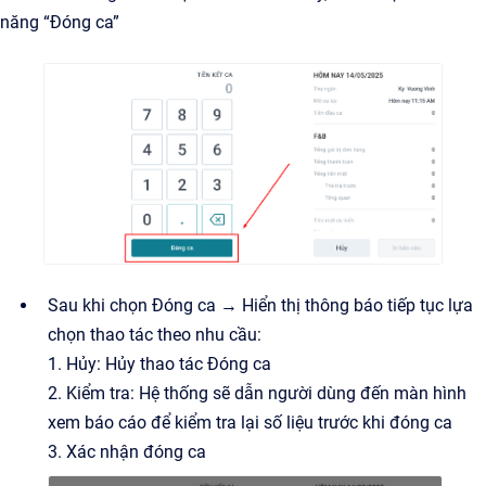
năng “Đóng ca”
Sau khi chọn Đóng ca → Hiển thị thông báo tiếp tục lựa
chọn thao tác theo nhu cầu:
1. Hủy: Hủy thao tác Đóng ca
2. Kiểm tra: Hệ thống sẽ dẫn người dùng đến màn hình
xem báo cáo để kiểm tra lại số liệu trước khi đóng ca
3. Xác nhận đóng ca