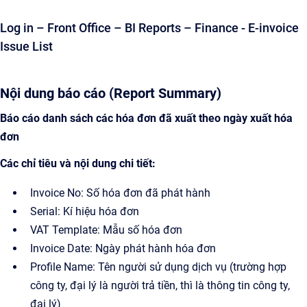
Log in – Front Office – BI Reports – Finance - E-invoice
Issue List
Nội dung báo cáo (Report Summary)
Báo cáo danh sách các hóa đơn đã xuất theo ngày xuất hóa
đơn
Các chỉ tiêu và nội dung chi tiết:
Invoice No: Số hóa đơn đã phát hành
Serial: Kí hiệu hóa đơn
VAT Template: Mẫu số hóa đơn
Invoice Date: Ngày phát hành hóa đơn
Profile Name: Tên người sử dụng dịch vụ (trường hợp
công ty, đại lý là người trả tiền, thì là thông tin công ty,
đại lý)