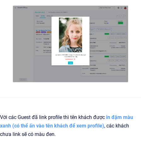
Với các Guest đã link profile thì tên khách được
in đậm màu
xanh (có thể ấn vào tên khách để xem profile)
,
các khách
chưa link sẽ có màu đen.