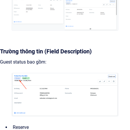
Trường thông tin (Field Description)
Guest status bao gồm:
Reserve