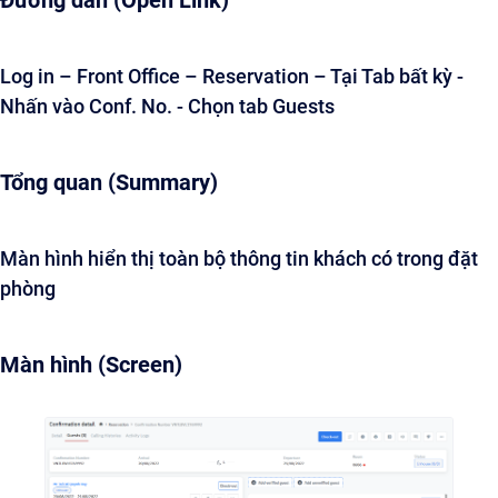
Đường dẫn (Open Link)
Log in – Front Office – Reservation – Tại Tab bất kỳ -
Nhấn vào Conf. No. - Chọn tab Guests
Tổng quan (Summary)
Màn hình hiển thị toàn bộ thông tin khách có trong đặt
phòng
Màn hình (Screen)