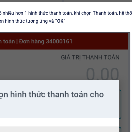
 nhiều hơn 1 hình thức thanh toán, khi chọn Thanh toán, hệ th
ọn hình thức tương ứng và
“OK”