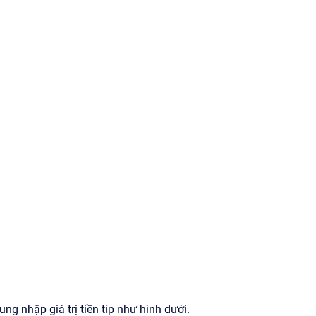
hung nhập giá trị tiền típ như hình dưới.