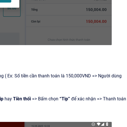
àng ( Ex: Số tiền cần thanh toán là 150,000VND => Người dùng
ip
hay
Tiền thối
=> Bấm chọn
“Tip”
để xác nhận => Thanh toán