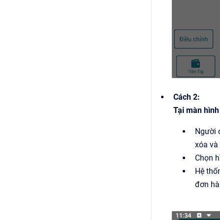
Cách 2:
Tại màn hình
Người d
xóa và
Chọn h
Hệ thốn
đơn hà