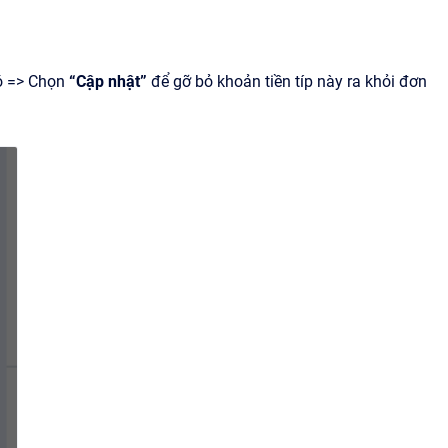
đó => Chọn
“Cập nhật”
để gỡ bỏ khoản tiền típ này ra khỏi đơn