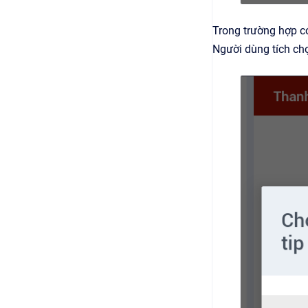
Trong trường hợp có
Người dùng tích ch