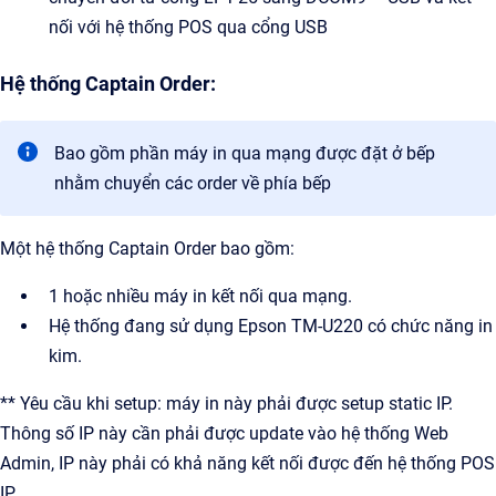
nối với hệ thống POS qua cổng USB
Hệ thống Captain Order:
Bao gồm phần máy in qua mạng được đặt ở bếp
nhằm chuyển các order về phía bếp
Một hệ thống Captain Order bao gồm:
1 hoặc nhiều máy in kết nối qua mạng.
Hệ thống đang sử dụng Epson TM-U220 có chức năng in
kim.
** Yêu cầu khi setup: máy in này phải được setup static IP.
Thông số IP này cần phải được update vào hệ thống Web
Admin, IP này phải có khả năng kết nối được đến hệ thống POS
IP.