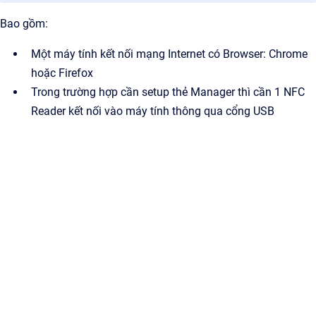
Bao gồm:
Một máy tính kết nối mạng Internet có Browser: Chrome
hoặc Firefox
Trong trường hợp cần setup thẻ Manager thì cần 1 NFC
Reader kết nối vào máy tính thông qua cổng USB