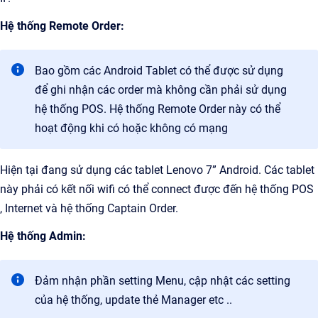
Hệ thống Remote Order:
Bao gồm các Android Tablet có thể được sử dụng
để ghi nhận các order mà không cần phải sử dụng
hệ thống POS. Hệ thống Remote Order này có thể
hoạt động khi có hoặc không có mạng
Hiện tại đang sử dụng các tablet Lenovo 7” Android. Các tablet
này phải có kết nối wifi có thể connect được đến hệ thống POS
, Internet và hệ thống Captain Order.
Hệ thống Admin:
Đảm nhận phần setting Menu, cập nhật các setting
của hệ thống, update thẻ Manager etc ..