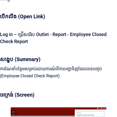
បើកលីង (Open Link)
Log in – ជ្រើសរើស Outlet - Report - Employee Closed
Check Report
សង្ខេប (Summary)
ការណែនាំបន្ថែមសម្រាប់របាយការណ៍ពីការបញ្ជាទិញដែលបានបញ្ចប់
(Employee Closed Check Report)
អេក្រង់ (Screen)