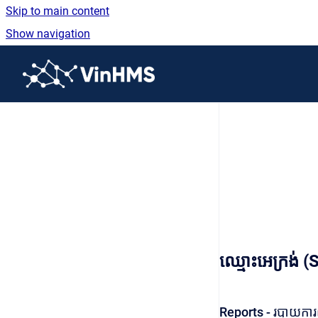
Skip to main content
Show navigation
Go to homepage
ឈ្មោះអេក្រង់
Reports - របាយកា