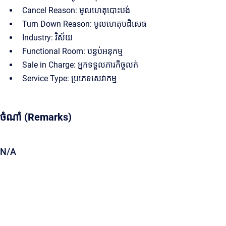
Cancel Reason: មូលហេតុបោះបង់
Turn Down Reason: មូលហេតុបដិសេធ
Industry: វិស័យ
Functional Room: បន្ទប់អនុកម្ម
Sale in Charge: អ្នកទទួលភារកិច្ចលក់
Service Type: ប្រភេទសេវាកម្ម
ចំណាំ (Remarks)
N/A