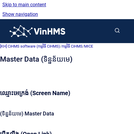
Skip to main content
Show navigation
Go to homepage
[KH] CiHMS software (កម្មវិធី CiHMS)
/
កម្មវិធី CiHMS
/
MICE
Master Data (ទិន្នន័យមេ)
ឈ្មោះអេក្រង់ (Screen Name)
(ទិន្នន័យមេ) Master Data