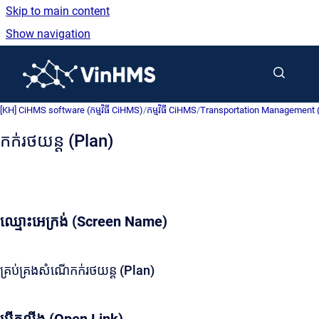
Skip to main content
Show navigation
Go to homepage
[KH] CiHMS software (កម្មវិធី CiHMS)
/
កម្មវិធី CiHMS
/
Transportation Management (ការ
កក់រថយន្ត (Plan)
ឈ្មោះអេក្រង់ (Screen Name)
គ្រប់គ្រងសំណើកក់រថយន្ត (Plan)