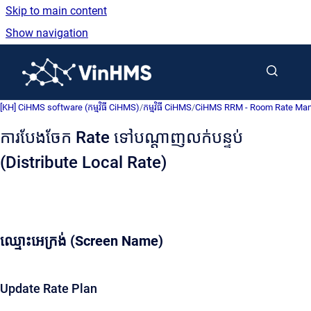
Skip to main content
Show navigation
Go to homepage
[KH] CiHMS software (កម្មវិធី CiHMS)
/
កម្មវិធី CiHMS
/
CiHMS RRM - Room Rate Managemen
ការបែងចែក Rate ទៅបណ្តាញលក់បន្ទប់
(Distribute Local Rate)
ឈ្មោះអេក្រង់ (Screen Name)
Update Rate Plan