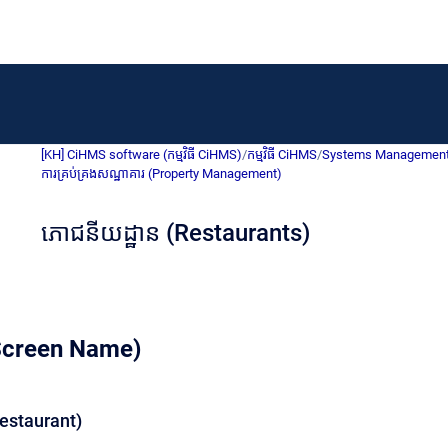
[KH] CiHMS software (កម្មវិធី CiHMS)
/
កម្មវិធី CiHMS
/
Systems Management (ការ
ការគ្រប់គ្រងសណ្ឋាគារ (Property Management)
ភោជនីយដ្ឋាន (Restaurants)
 (Screen Name)
Restaurant)