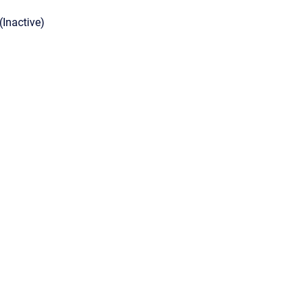
(Inactive)