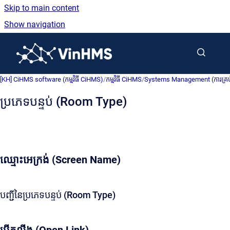
Skip to main content
Show navigation
Go to homepage
[KH] CiHMS software (កម្មវិធី CiHMS)
/
កម្មវិធី CiHMS
/
Systems Management (ការគ្រប់គ្
ប្រភេទបន្ទប់ (Room Type)
ឈ្មោះអេក្រង់ (Screen Name)
បញ្ជីនៃប្រភេទបន្ទប់ (Room Type)