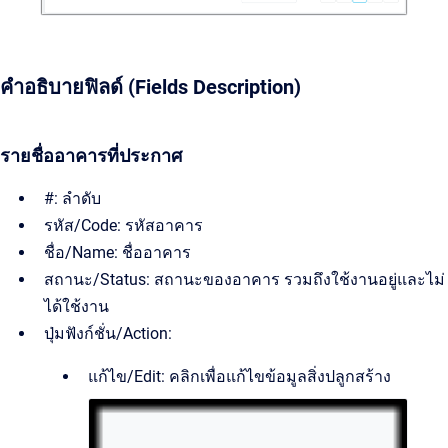
คำอธิบายฟิลด์ (Fields Description)
รายชื่ออาคารที่ประกาศ
#: ลำดับ
รหัส/Code: รหัสอาคาร
ชื่อ/Name: ชื่ออาคาร
สถานะ/Status: สถานะของอาคาร รวมถึงใช้งานอยู่และไม่
ได้ใช้งาน
ปุ่มฟังก์ชั่น/Action:
แก้ไข/Edit: คลิกเพื่อแก้ไขข้อมูลสิ่งปลูกสร้าง