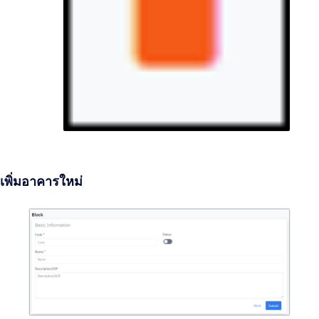
เพิ่มอาคารใหม่