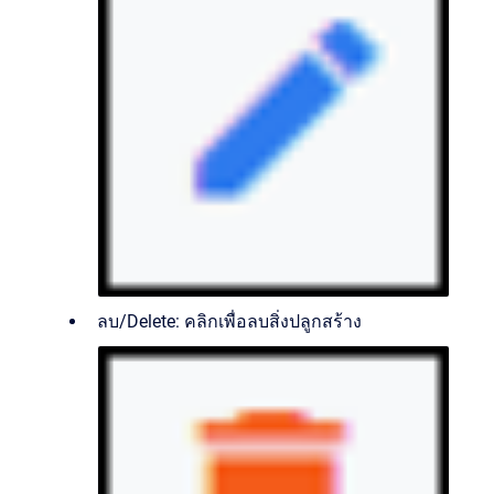
ลบ/Delete: คลิกเพื่อลบสิ่งปลูกสร้าง