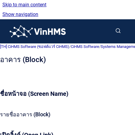
Skip to main content
Show navigation
Go to homepage
[TH] CiHMS Software (ซอฟต์แวร์ CiHMS)
/
CiHMS Software
/
Systems Manageme
อาคาร (Block)
ชื่อหน้าจอ (Screen Name)
รายชื่ออาคาร (Block)