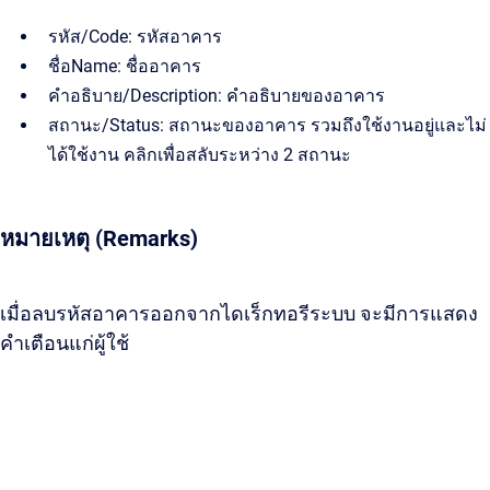
รหัส/Code: รหัสอาคาร
ชื่อName: ชื่ออาคาร
คำอธิบาย/Description: คำอธิบายของอาคาร
สถานะ/Status: สถานะของอาคาร รวมถึงใช้งานอยู่และไม่
ได้ใช้งาน คลิกเพื่อสลับระหว่าง 2 สถานะ
หมายเหตุ (Remarks)
เมื่อลบรหัสอาคารออกจากไดเร็กทอรีระบบ จะมีการแสดง
คำเตือนแก่ผู้ใช้