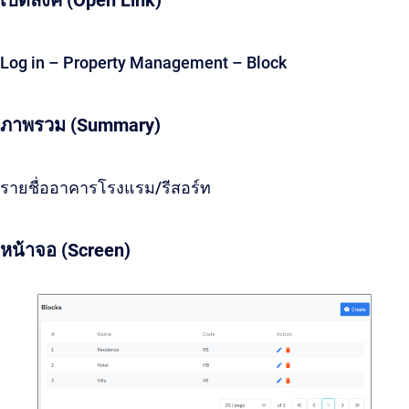
เปิดลิ้งค์ (Open Link)
Log in – Property Management – Block
ภาพรวม (Summary)
รายชื่ออาคารโรงแรม/รีสอร์ท
หน้าจอ (Screen)