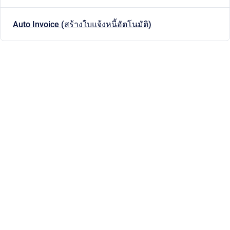
Auto Invoice (สร้างใบแจ้งหนี้อัตโนมัติ)