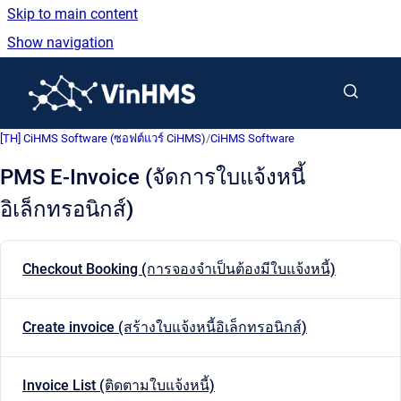
Skip to main content
Show navigation
Go to homepage
[TH] CiHMS Software (ซอฟต์แวร์ CiHMS)
/
CiHMS Software
PMS E-Invoice (จัดการใบแจ้งหนี้
อิเล็กทรอนิกส์)
Checkout Booking (การจองจำเป็นต้องมีใบแจ้งหนี้)
Create invoice (สร้างใบแจ้งหนี้อิเล็กทรอนิกส์)
Invoice List (ติดตามใบแจ้งหนี้)