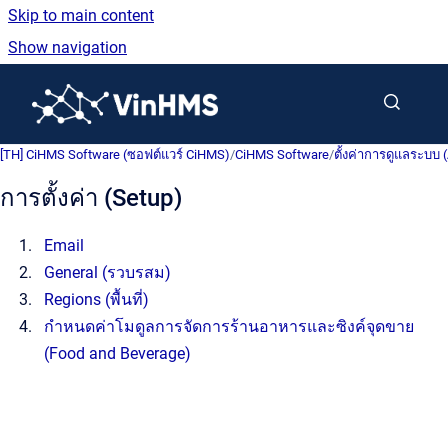
Skip to main content
Show navigation
Go to homepage
[TH] CiHMS Software (ซอฟต์แวร์ CiHMS)
/
CiHMS Software
/
ตั้งค่าการดูแลระบบ 
การตั้งค่า (Setup)
Email
General (รวบรสม)
Regions (พื้นที่)
กำหนดค่าโมดูลการจัดการร้านอาหารและซิงค์จุดขาย
(Food and Beverage)