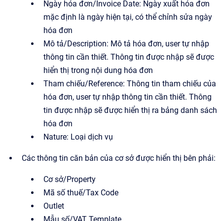
Ngày hóa đơn/Invoice Date: Ngày xuất hóa đơn
mặc định là ngày hiện tại, có thể chỉnh sửa ngày
hóa đơn
Mô tả/Description: Mô tả hóa đơn, user tự nhập
thông tin cần thiết. Thông tin được nhập sẽ được
hiển thị trong nội dung hóa đơn
Tham chiếu/Reference: Thông tin tham chiếu của
hóa đơn, user tự nhập thông tin cần thiết. Thông
tin được nhập sẽ được hiển thị ra bảng danh sách
hóa đơn
Nature: Loại dịch vụ
Các thông tin căn bản của cơ sở được hiển thị bên phải:
Cơ sở/Property
Mã số thuế/Tax Code
Outlet
Mẫu số/VAT Template