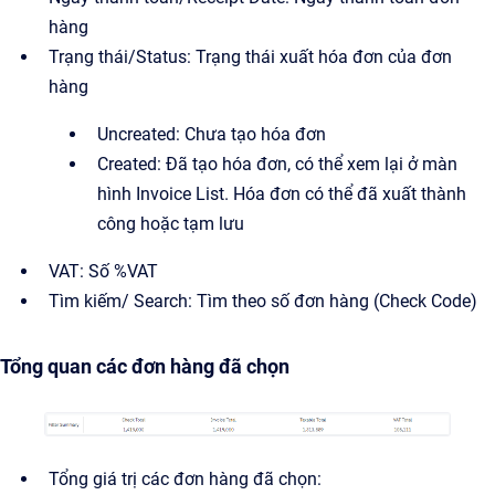
hàng
Trạng thái/Status: Trạng thái xuất hóa đơn của đơn
hàng
Uncreated: Chưa tạo hóa đơn
Created: Đã tạo hóa đơn, có thể xem lại ở màn
hình Invoice List. Hóa đơn có thể đã xuất thành
công hoặc tạm lưu
VAT: Số %VAT
Tìm kiếm/ Search: Tìm theo số đơn hàng (Check Code)
Tổng quan các đơn hàng đã chọn
Tổng giá trị các đơn hàng đã chọn: