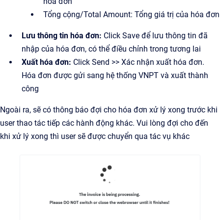
hóa đơn
Tổng cộng/Total Amount: Tổng giá trị của hóa đơn
Lưu thông tin hóa đơn:
Click Save để lưu thông tin đã
nhập của hóa đơn, có thể điều chỉnh trong tương lai
Xuất hóa đơn:
Click Send >> Xác nhận xuất hóa đơn.
Hóa đơn được gửi sang hệ thống VNPT và xuất thành
công
Ngoài ra, sẽ có thông báo đợi cho hóa đơn xử lý xong trước khi
user thao tác tiếp các hành động khác. Vui lòng đợi cho đến
khi xử lý xong thì user sẽ được chuyển qua tác vụ khác