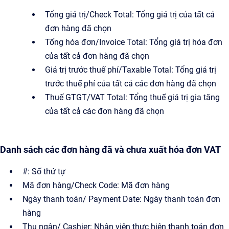
Tổng giá trị/Check Total: Tổng giá trị của tất cả
đơn hàng đã chọn
Tống hóa đơn/Invoice Total: Tổng giá trị hóa đơn
của tất cả đơn hàng đã chọn
Giá trị trước thuế phí/Taxable Total: Tổng giá trị
trước thuế phí của tất cả các đơn hàng đã chọn
Thuế GTGT/VAT Total: Tổng thuế giá trị gia tăng
của tất cả các đơn hàng đã chọn
Danh sách các đơn hàng đã và chưa xuất hóa đơn VAT
#: Số thứ tự
Mã đơn hàng/Check Code: Mã đơn hàng
Ngày thanh toán/ Payment Date: Ngày thanh toán đơn
hàng
Thu ngân/ Cashier: Nhân viên thực hiện thanh toán đơn