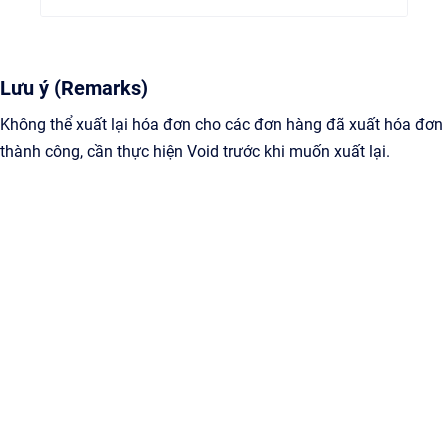
Lưu ý (Remarks)
Không thể xuất lại hóa đơn cho các đơn hàng đã xuất hóa đơn
thành công, cần thực hiện Void trước khi muốn xuất lại.