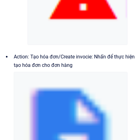
Action: Tạo hóa đơn/Create invocie: Nhấn để thực hiện
tạo hóa đơn cho đơn hàng