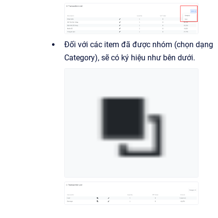
Đối với các item đã được nhóm (chọn dạng
Category), sẽ có ký hiệu như bên dưới.