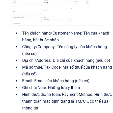
Tên khách hàng/Customer Name: Tên của khách
hàng, bắt buộc nhập
Công ty/Company: Tên công ty của khách hàng
(nếu có)
Địa chỉ/Address: Địa chỉ của khách hàng (nếu có)
Mã số thuế/Tax Code: Mã số thuế của khách hàng
(nếu có)
Email: Email của khách hàng (nếu có)
Ghi chú/Note: Những lưu ý thêm
Hình thức thanh toán/Payment Method: Hình thức
thanh toán mặc định đang là TM/CK, có thể sửa
thông tin