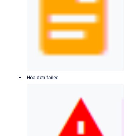
Hóa đơn failed