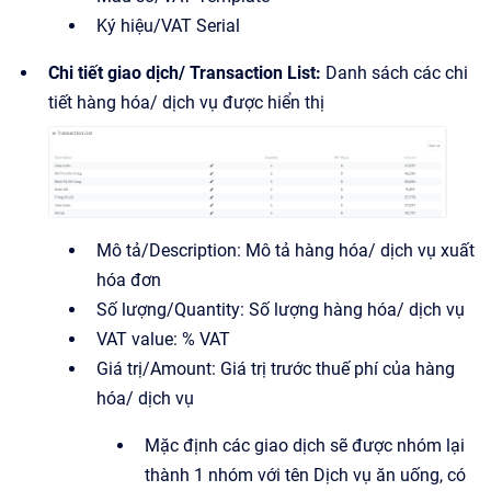
Ký hiệu/VAT Serial
Chi tiết giao dịch/ Transaction List:
Danh sách các chi
tiết hàng hóa/ dịch vụ được hiển thị
Mô tả/Description: Mô tả hàng hóa/ dịch vụ xuất
hóa đơn
Số lượng/Quantity: Số lượng hàng hóa/ dịch vụ
VAT value: % VAT
Giá trị/Amount: Giá trị trước thuế phí của hàng
hóa/ dịch vụ
Mặc định các giao dịch sẽ được nhóm lại
thành 1 nhóm với tên Dịch vụ ăn uống, có