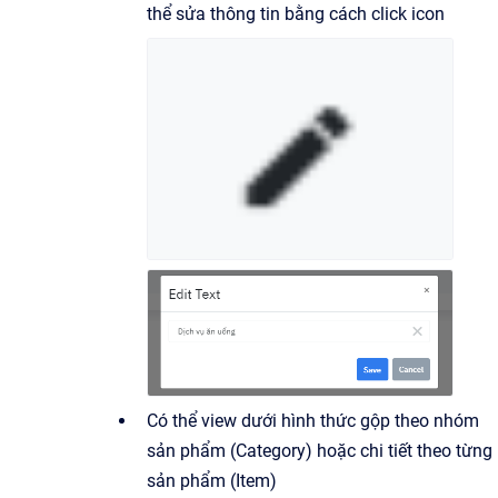
thể sửa thông tin bằng cách click icon
Có thể view dưới hình thức gộp theo nhóm
sản phẩm (Category) hoặc chi tiết theo từng
sản phẩm (Item)