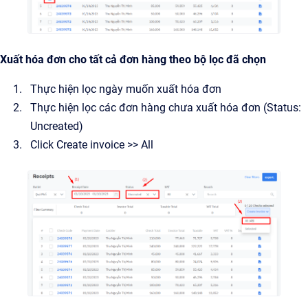
Xuất hóa đơn cho tất cả đơn hàng theo bộ lọc đã chọn
Thực hiện lọc ngày muốn xuất hóa đơn
Thực hiện lọc các đơn hàng chưa xuất hóa đơn (Status:
Uncreated)
Click Create invoice >> All