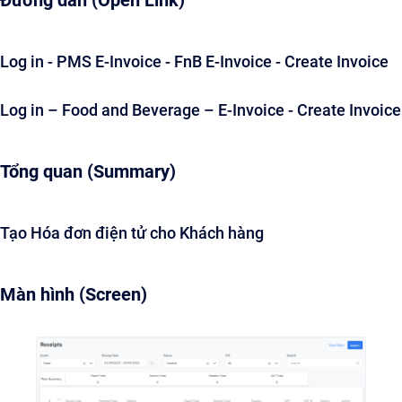
Đường dẫn (Open Link)
Log in - PMS E-Invoice - FnB E-Invoice - Create Invoice
Log in – Food and Beverage – E-Invoice - Create Invoice
Tổng quan (Summary)
Tạo Hóa đơn điện tử cho Khách hàng
Màn hình (Screen)