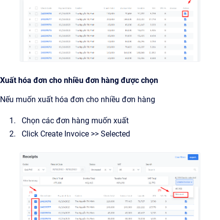
Xuất hóa đơn cho nhiều đơn hàng được chọn
Nếu muốn xuất hóa đơn cho nhiều đơn hàng
Chọn các đơn hàng muốn xuất
Click Create Invoice >> Selected