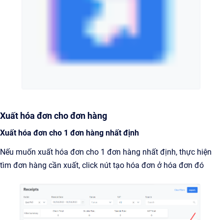
Xuất hóa đơn cho đơn hàng
Xuất hóa đơn cho 1 đơn hàng nhất định
Nếu muốn xuất hóa đơn cho 1 đơn hàng nhất định, thực hiện
tìm đơn hàng cần xuất, click nút tạo hóa đơn ở hóa đơn đó