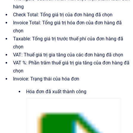
hàng
Check Total: Tổng giá trị của đơn hàng đã chọn
Invoice Total: Tổng giá trị hóa đơn của đơn hàng đã
chọn
Taxable: Tổng giá trị trước thuế phí của đơn hàng đã
chọn
VAT: Thuế giá trị gia tăng của các đơn hàng đã chọn
VAT %: Phần trăm thuế giá trị gia tăng của đơn hàng đã
chọn
Invoice: Trạng thái của hóa đơn
Hóa đơn đã xuất thành công