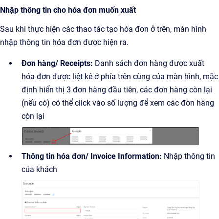
Nhập thông tin cho hóa đơn muốn xuất
Sau khi thực hiện các thao tác tạo hóa đơn ở trên, màn hình
nhập thông tin hóa đơn được hiện ra.
Đơn hàng/ Receipts:
Danh sách đơn hàng được xuất
hóa đơn được liệt kê ở phía trên cùng của màn hình, mặc
định hiển thị 3 đơn hàng đầu tiên, các đơn hàng còn lại
(nếu có) có thể click vào số lượng để xem các đơn hàng
còn lại
Thông tin hóa đơn/ Invoice Information:
Nhập thông tin
của khách