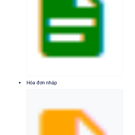
Hóa đơn nháp