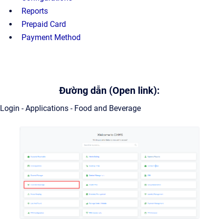
Reports
Prepaid Card
Payment Method
Đường dẫn (Open link):
Login - Applications - Food and Beverage