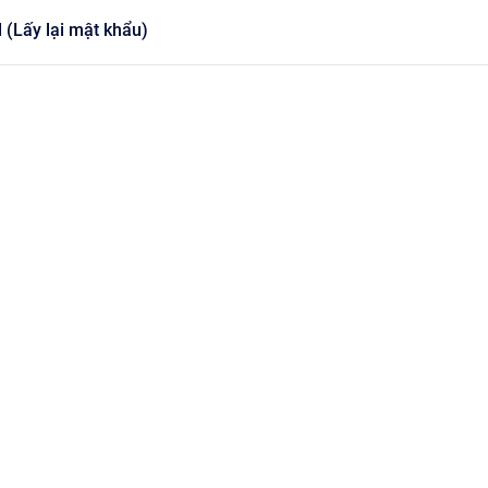
(Lấy lại mật khẩu)