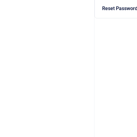
Reset Password 