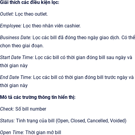
Giải thích các điều kiện lọc:
Outlet:
Lọc theo outlet.
Employee:
Lọc theo nhân viên cashier.
Business Date:
Lọc các bill đã đóng theo ngày giao dịch. Có thể
chọn theo giai đoạn.
Start Date Time:
Lọc các bill có thời gian đóng bill sau ngày và
thời gian này
End Date Time:
Lọc các bill có thời gian đóng bill trước ngày và
thời gian này
Mô tả các trường thông tin hiển thị:
Check:
Số bill number
Status:
Tình trạng của bill (Open, Closed, Cancelled, Voided)
Open Time:
Thời gian mở bill