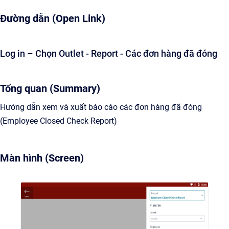
Đường dẫn (Open Link)
Log in – Chọn Outlet - Report - Các đơn hàng đã đóng
Tổng quan (Summary)
Hướng dẫn xem và xuất báo cáo các đơn hàng đã đóng
(Employee Closed Check Report)
Màn hình (Screen)