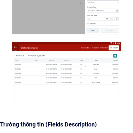
Trường thông tin (Fields Description)