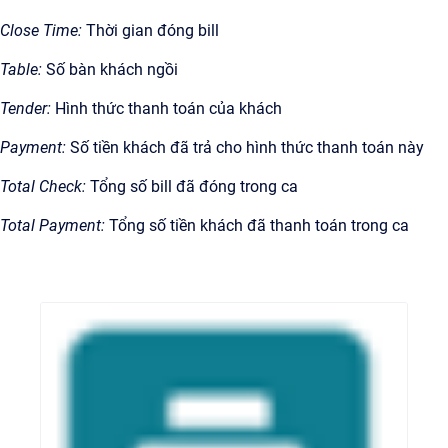
Close Time:
Thời gian đóng bill
Table:
Số bàn khách ngồi
Tender:
Hình thức thanh toán của khách
Payment:
Số tiền khách đã trả cho hình thức thanh toán này
Total Check:
Tổng số bill đã đóng trong ca
Total Payment:
Tổng số tiền khách đã thanh toán trong ca