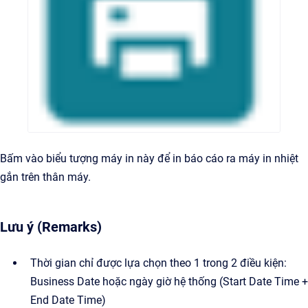
Bấm vào biểu tượng máy in này để in báo cáo ra máy in nhiệt
gắn trên thân máy.
Lưu ý (Remarks)
Thời gian chỉ được lựa chọn theo 1 trong 2 điều kiện:
Business Date hoặc ngày giờ hệ thống (Start Date Time +
End Date Time)