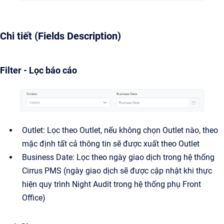
Chi tiết (Fields Description)
Filter - Lọc báo cáo
Outlet: Lọc theo Outlet, nếu không chọn Outlet nào, theo
mặc định tất cả thông tin sẽ được xuất theo Outlet
Business Date: Lọc theo ngày giao dịch trong hệ thống
Cirrus PMS (ngày giao dịch sẽ được cập nhật khi thực
hiện quy trình Night Audit trong hệ thống phụ Front
Office)