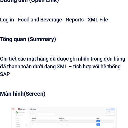
Đường dẫn (Open Link)
Log in - Food and Beverage - Reports - XML File
Tổng quan (Summary)
Chi tiết các mặt hàng đã được ghi nhận trong đơn hàng
đã thanh toán dưới dạng XML – tích hợp với hệ thống
SAP
Màn hình(Screen)