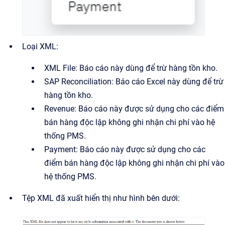
Loại XML:
XML File: Báo cáo này dùng để trừ hàng tồn kho.
SAP Reconciliation: Báo cáo Excel này dùng để trừ
hàng tồn kho.
Revenue: Báo cáo này được sử dụng cho các điểm
bán hàng độc lập không ghi nhận chi phí vào hệ
thống PMS.
Payment: Báo cáo này được sử dụng cho các
điểm bán hàng độc lập không ghi nhận chi phí vào
hệ thống PMS.
Tệp XML đã xuất hiển thị như hình bên dưới: