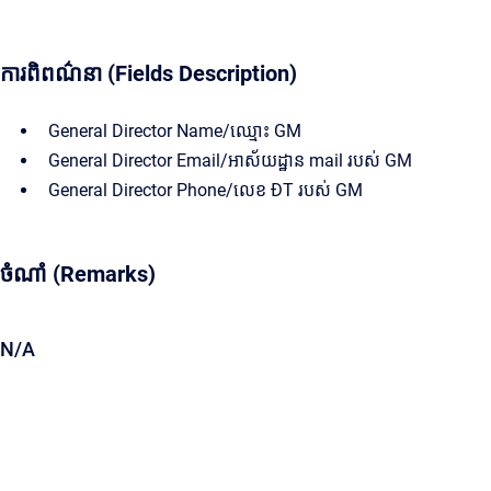
ការពិពណ៌នា (Fields Description)
General Director Name/ឈ្មោះ GM
General Director Email/អាស័យដ្ឋាន mail របស់ GM
General Director Phone/លេខ ĐT របស់ GM
ចំណាំ (Remarks)
N/A