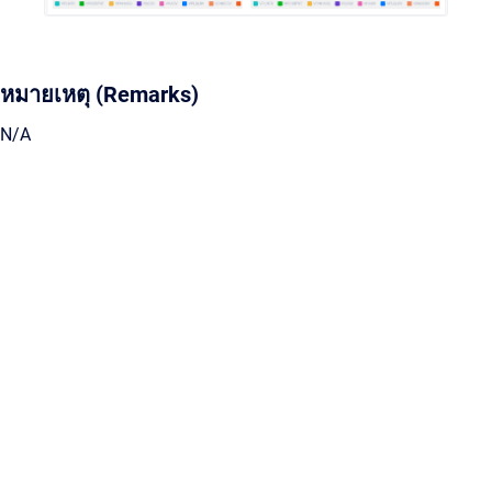
หมายเหตุ (Remarks)
N/A