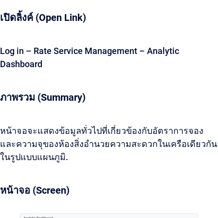
เปิดลิ้งค์ (Open Link)
Log in – Rate Service Management – Analytic
Dashboard
ภาพรวม (Summary)
หน้าจอจะแสดงข้อมูลทั่วไปที่เกี่ยวข้องกับอัตราการจอง
และความจุของห้องสิ่งอำนวยความสะดวกในเครือเดียวกัน
ในรูปแบบแผนภูมิ.
หน้าจอ (Screen)