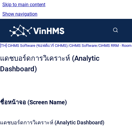
Skip to main content
Show navigation
Go to homepage
[TH] CiHMS Software (ซอฟต์แวร์ CiHMS)
/
CiHMS Software
/
CiHMS RRM - Room 
แดชบอร์ดการวิเคราะห์ (Analytic
Dashboard)
ชื่อหน้าจอ (Screen Name)
แดชบอร์ดการวิเคราะห์ (Analytic Dashboard)