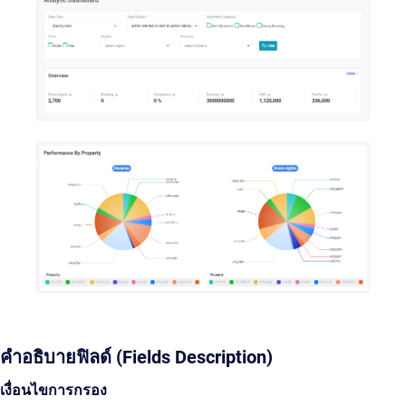
คำอธิบายฟิลด์ (Fields Description)
เงื่อนไขการกรอง