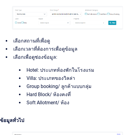
เลือกสถานที่เพื่อดู
เลือกเวลาที่ต้องการเพื่อดูข้อมูล
เลือกเพื่อดูช่องข้อมูล:
Hotel: ประเภทห้องพักในโรงแรม
Villa: ประเภทของวิลล่า
Group booking/ ลูกค้าแบบกลุ่ม
Hard Block/ ห้องคงที่
Soft Allotment/ ห้อง
ข้อมูลทั่วไป