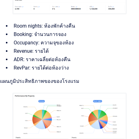
Room nights: ห้องพักค้างคืน
Booking: จำนวนการจอง
Occupancy: ความจุของห้อง
Revenue: รายได้
ADR: ราคาเฉลี่ยต่อห้องคืน
RevPar: รายได้ต่อห้องว่าง
แผนภูมิประสิทธิภาพของของโรงแรม