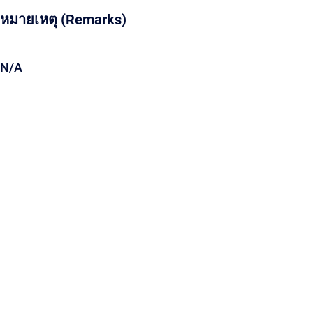
หมายเหตุ (Remarks)
N/A