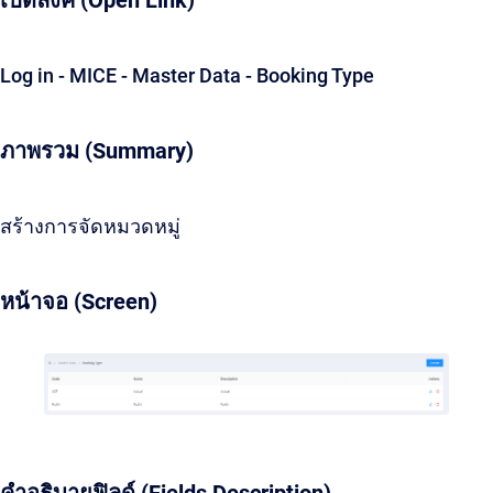
เปิดลิ้งค์ (Open Link)
Log in - MICE - Master Data - Booking Type
ภาพรวม (Summary)
สร้างการจัดหมวดหมู่
หน้าจอ (Screen)