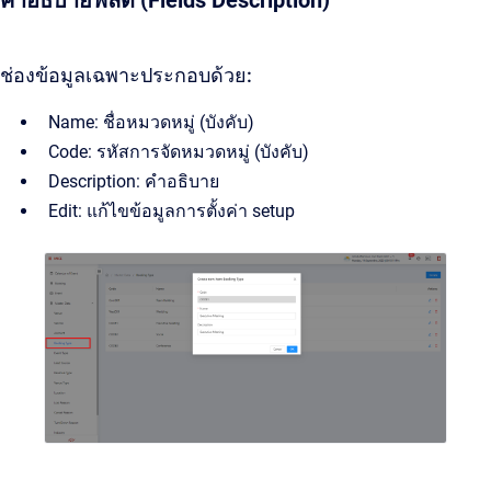
คำอธิบายฟิลด์ (Fields Description)
ช่องข้อมูลเฉพาะประกอบด้วย:
Name: ชื่อหมวดหมู่ (บังคับ)
Code: รหัสการจัดหมวดหมู่ (บังคับ)
Description: คำอธิบาย
Edit: แก้ไขข้อมูลการตั้งค่า setup