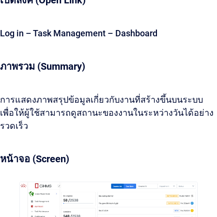
เปิดลิ้งค์ (Open Link)
Log in – Task Management – Dashboard
ภาพรวม (Summary)
การแสดงภาพสรุปข้อมูลเกี่ยวกับงานที่สร้างขึ้นบนระบบ
เพื่อให้ผู้ใช้สามารถดูสถานะของงานในระหว่างวันได้อย่าง
รวดเร็ว
หน้าจอ (Screen)