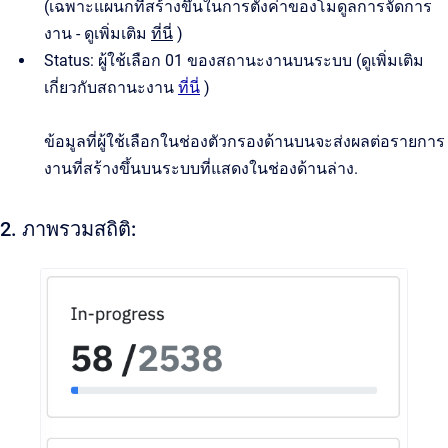
(เฉพาะแผนกที่สร้างขึ้นในการตั้งค่าของโมดูลการจัดการ
งาน - ดูเพิ่มเติม
ที่นี่
)
Status: ผู้ใช้เลือก 01 ของสถานะงานบนระบบ (ดูเพิ่มเติม
เกี่ยวกับสถานะงาน
ที่นี่
)
ข้อมูลที่ผู้ใช้เลือกในช่องตัวกรองด้านบนจะส่งผลต่อรายการ
งานที่สร้างขึ้นบนระบบที่แสดงในช่องด้านล่าง.
2. ภาพรวมสถิติ: