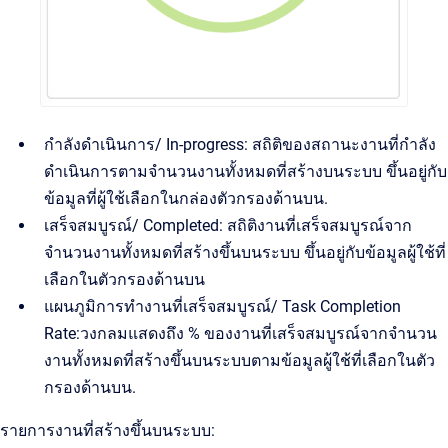
กำลังดำเนินการ/ In-progress: สถิติของสถานะงานที่กำลัง
ดำเนินการตามจำนวนงานทั้งหมดที่สร้างบนระบบ ขึ้นอยู่กับ
ข้อมูลที่ผู้ใช้เลือกในกล่องตัวกรองด้านบน.
เสร็จสมบูรณ์/ Completed: สถิติงานที่เสร็จสมบูรณ์จาก
จำนวนงานทั้งหมดที่สร้างขึ้นบนระบบ ขึ้นอยู่กับข้อมูลผู้ใช้ที่
เลือกในตัวกรองด้านบน
แผนภูมิการทำงานที่เสร็จสมบูรณ์/ Task Completion
Rate:วงกลมแสดงถึง % ของงานที่เสร็จสมบูรณ์จากจำนวน
งานทั้งหมดที่สร้างขึ้นบนระบบตามข้อมูลผู้ใช้ที่เลือกในตัว
กรองด้านบน.
รายการงานที่สร้างขึ้นบนระบบ: