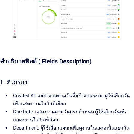
คำอธิบายฟิลด์ ( Fields Description)
1. ตัวกรอง:
Created At: แสดงงานตามวันที่สร้างบนระบบ ผู้ใช้เลือกวัน
เพื่อแสดงงานในวันที่เลือก
Due Date: แสดงงานตามวันครบกำหนด ผู้ใช้เลือกวันเพื่อ
แสดงงานในวันที่เลือก.
Department: ผู้ใช้เลือกแผนกเพื่อดูงานในแผนกนั้นแยกกัน