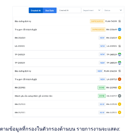
ตามข้อมูลที่กรองในตัวกรองด้านบน รายการงานจะแสดง: