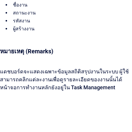
ชื่องาน
สถานะงาน
รหัสงาน
ผู้สร้างงาน
หมายเหตุ (Remarks)
แดชบอร์ดจะแสดงเฉพาะข้อมูลสถิติสรุปงานในระบบ ผู้ใช้
สามารถคลิกแต่ละงานเพื่อดูรายละเอียดของงานนั้นได้
หน้าจอการทำงานหลักยังอยู่ใน Task Management